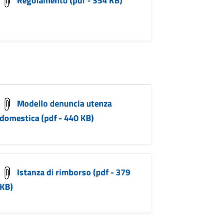
Modello denuncia utenza
domestica (pdf - 440 KB)
Istanza di rimborso (pdf - 379
KB)