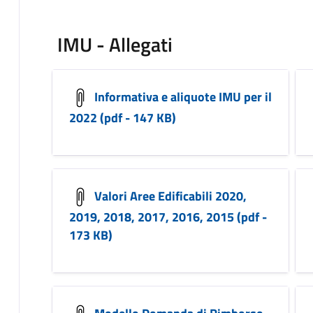
IMU - Allegati
Informativa e aliquote IMU per il
2022 (pdf - 147 KB)
Valori Aree Edificabili 2020,
2019, 2018, 2017, 2016, 2015 (pdf -
173 KB)
Modello Domanda di Rimborso