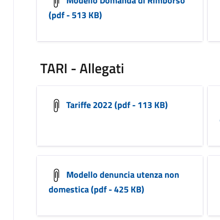
(pdf - 513 KB)
TARI - Allegati
Tariffe 2022 (pdf - 113 KB)
Modello denuncia utenza non
domestica (pdf - 425 KB)