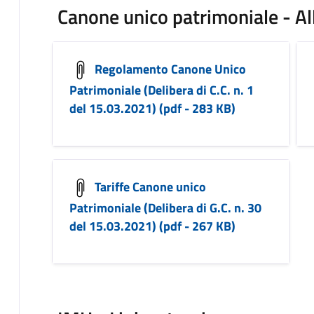
Canone unico patrimoniale - Al
Regolamento Canone Unico
Patrimoniale (Delibera di C.C. n. 1
del 15.03.2021) (pdf - 283 KB)
Tariffe Canone unico
Patrimoniale (Delibera di G.C. n. 30
del 15.03.2021) (pdf - 267 KB)