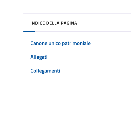
INDICE DELLA PAGINA
Canone unico patrimoniale
Allegati
Collegamenti