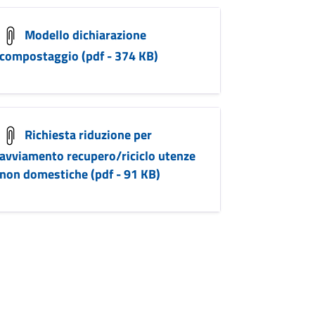
Modello dichiarazione
compostaggio (pdf - 374 KB)
Richiesta riduzione per
avviamento recupero/riciclo utenze
non domestiche (pdf - 91 KB)