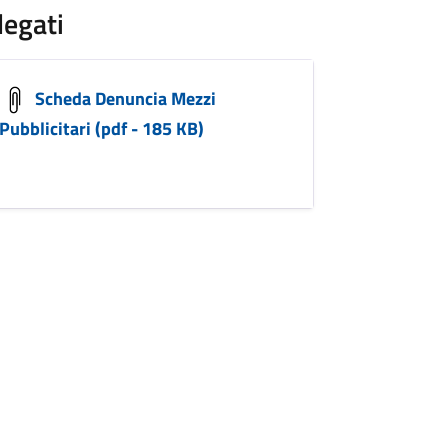
legati
Scheda Denuncia Mezzi
Pubblicitari (pdf - 185 KB)