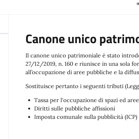
Canone unico patrim
Il canone unico patrimoniale è stato introd
27/12/2019, n. 160 e riunisce in una sola for
all’occupazione di aree pubbliche e la diffus
Sostituisce pertanto i seguenti tributi (Legg
Tassa per l'occupazione di spazi ed are
Diritti sulle pubbliche affissioni
Imposta comunale sulla pubblicità (ICP)