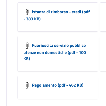
Istanza di rimborso - eredi (pdf
- 383 KB)
Fuoriuscita servizio pubblico
utenze non domestiche (pdf - 100
KB)
Regolamento (pdf - 462 KB)