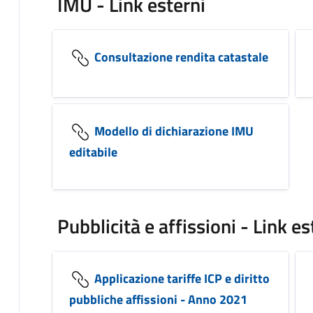
IMU - Link esterni
Consultazione rendita catastale
Modello di dichiarazione IMU
editabile
Pubblicità e affissioni - Link es
Applicazione tariffe ICP e diritto
pubbliche affissioni - Anno 2021