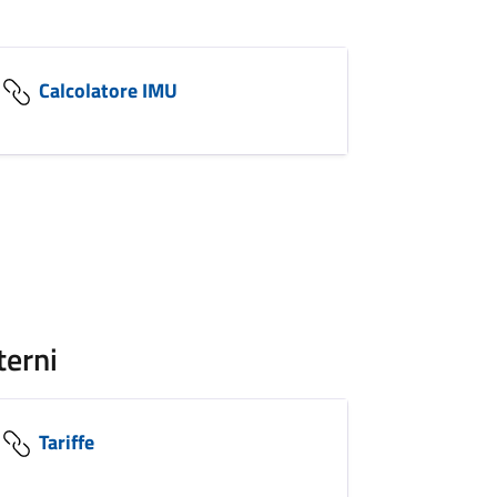
Calcolatore IMU
terni
Tariffe