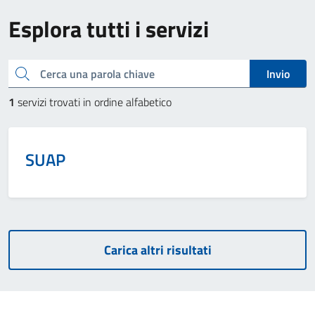
Esplora tutti i servizi
Cerca una parola chiave
Invio
1
servizi trovati in ordine alfabetico
SUAP
Carica altri risultati