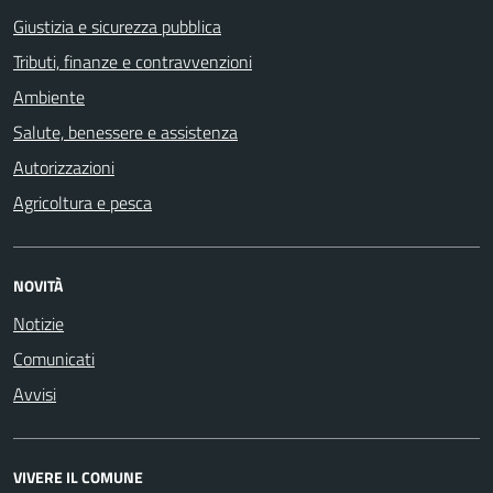
Giustizia e sicurezza pubblica
Tributi, finanze e contravvenzioni
Ambiente
Salute, benessere e assistenza
Autorizzazioni
Agricoltura e pesca
NOVITÀ
Notizie
Comunicati
Avvisi
VIVERE IL COMUNE