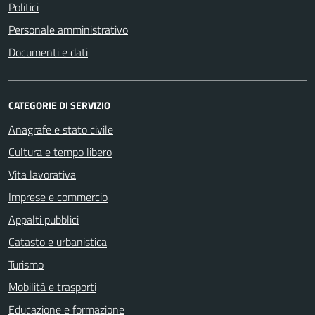
Politici
Personale amministrativo
Documenti e dati
CATEGORIE DI SERVIZIO
Anagrafe e stato civile
Cultura e tempo libero
Vita lavorativa
Imprese e commercio
Appalti pubblici
Catasto e urbanistica
Turismo
Mobilità e trasporti
Educazione e formazione