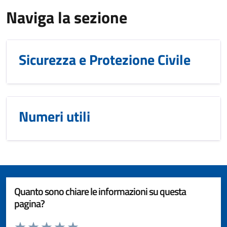
Naviga la sezione
Sicurezza e Protezione Civile
Numeri utili
Quanto sono chiare le informazioni su questa
pagina?
Valuta da 1 a 5 stelle la pagina