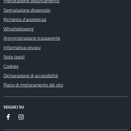
Prenotazione appuntamento
Segnalazione disservizio
Richiesta d'assistenza
Whistleblowing
Amministrazione trasparente
Informativa privacy
Note legali
Cookies
Dichiarazione di accessibilità
Piano di miglioramento del sito
SEGUICI SU
Facebook
Instagram