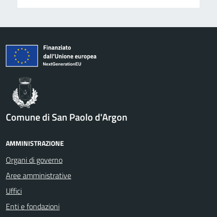
Comune di San Paolo d'Argon
AMMINISTRAZIONE
Organi di governo
Aree amministrative
Uffici
Enti e fondazioni