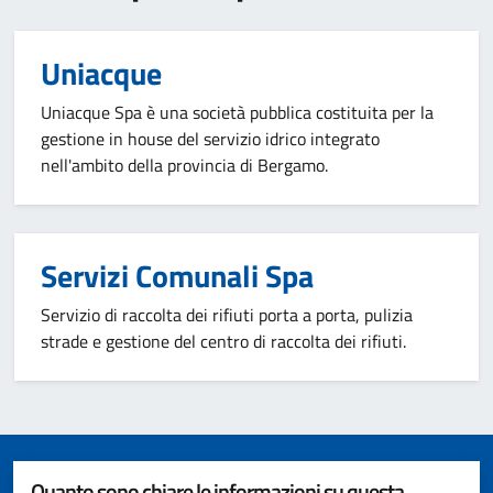
Uniacque
Uniacque Spa è una società pubblica costituita per la
gestione in house del servizio idrico integrato
nell'ambito della provincia di Bergamo.
Servizi Comunali Spa
Servizio di raccolta dei rifiuti porta a porta, pulizia
strade e gestione del centro di raccolta dei rifiuti.
Quanto sono chiare le informazioni su questa