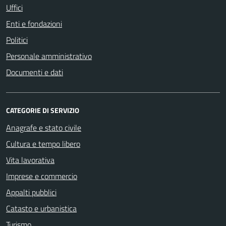
Uffici
Enti e fondazioni
Politici
Personale amministrativo
Documenti e dati
CATEGORIE DI SERVIZIO
Anagrafe e stato civile
Cultura e tempo libero
Vita lavorativa
Imprese e commercio
Appalti pubblici
Catasto e urbanistica
Turismo