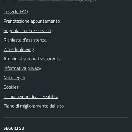
Leggi le FAQ
Prenotazione appuntamento
Segnalazione disservizio
Richiesta d'assistenza
Whistleblowing
Amministrazione trasparente
Informativa privacy
Note legali
Cookies
Dichiarazione di accessibilità
Piano di miglioramento del sito
SEGUICI SU