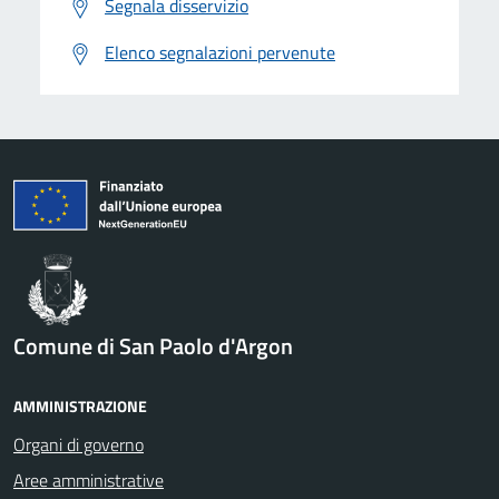
Segnala disservizio
Elenco segnalazioni pervenute
Comune di San Paolo d'Argon
AMMINISTRAZIONE
Organi di governo
Aree amministrative