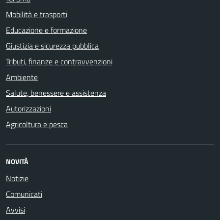
Mobilità e trasporti
Educazione e formazione
Giustizia e sicurezza pubblica
Tributi, finanze e contravvenzioni
Ambiente
Salute, benessere e assistenza
Autorizzazioni
Agricoltura e pesca
NOVITÀ
Notizie
Comunicati
Avvisi