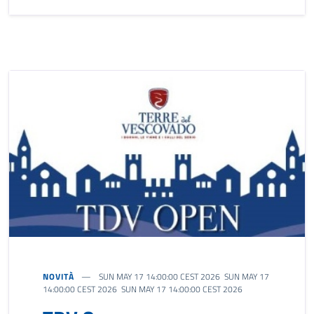
NOVITÀ
SUN MAY 17 14:00:00 CEST 2026 SUN MAY 17
14:00:00 CEST 2026 SUN MAY 17 14:00:00 CEST 2026