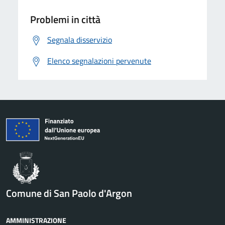
Problemi in città
Segnala disservizio
Elenco segnalazioni pervenute
Comune di San Paolo d'Argon
AMMINISTRAZIONE