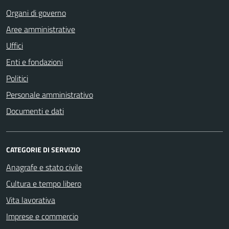
Organi di governo
Aree amministrative
Uffici
Enti e fondazioni
Politici
Personale amministrativo
Documenti e dati
CATEGORIE DI SERVIZIO
Anagrafe e stato civile
Cultura e tempo libero
Vita lavorativa
Imprese e commercio