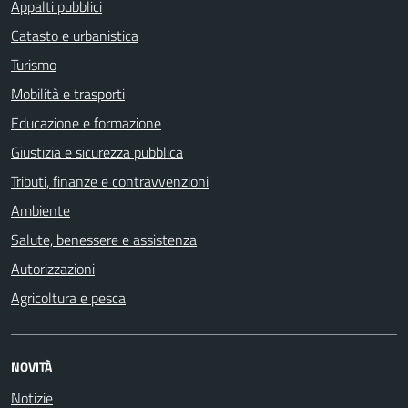
Appalti pubblici
Catasto e urbanistica
Turismo
Mobilità e trasporti
Educazione e formazione
Giustizia e sicurezza pubblica
Tributi, finanze e contravvenzioni
Ambiente
Salute, benessere e assistenza
Autorizzazioni
Agricoltura e pesca
NOVITÀ
Notizie