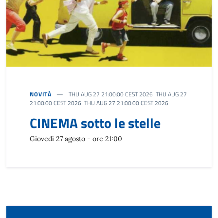
NOVITÀ
THU AUG 27 21:00:00 CEST 2026 THU AUG 27
21:00:00 CEST 2026 THU AUG 27 21:00:00 CEST 2026
CINEMA sotto le stelle
Giovedì 27 agosto - ore 21:00