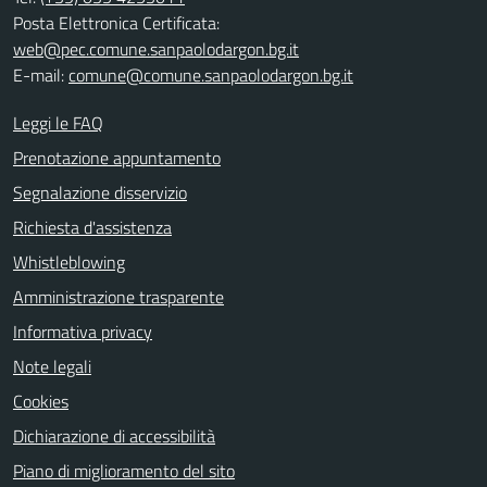
Posta Elettronica Certificata:
web@pec.comune.sanpaolodargon.bg.it
E-mail:
comune@comune.sanpaolodargon.bg.it
Leggi le FAQ
Prenotazione appuntamento
Segnalazione disservizio
Richiesta d'assistenza
Whistleblowing
Amministrazione trasparente
Informativa privacy
Note legali
Cookies
Dichiarazione di accessibilità
Piano di miglioramento del sito