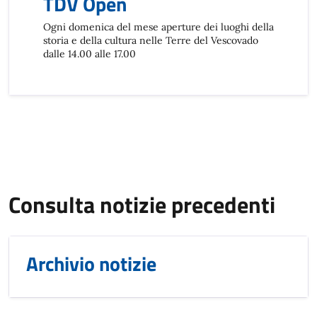
TDV Open
Ogni domenica del mese aperture dei luoghi della
storia e della cultura nelle Terre del Vescovado
dalle 14.00 alle 17.00
Consulta notizie precedenti
Archivio notizie