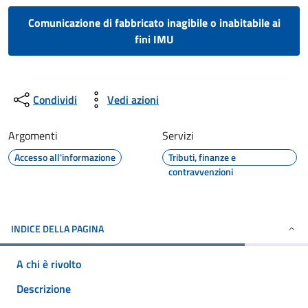
Comunicazione di fabbricato inagibile o inabitabile ai
fini IMU
Condividi
Vedi azioni
Argomenti
Servizi
Accesso all'informazione
Tributi, finanze e
contravvenzioni
INDICE DELLA PAGINA
A chi è rivolto
Descrizione