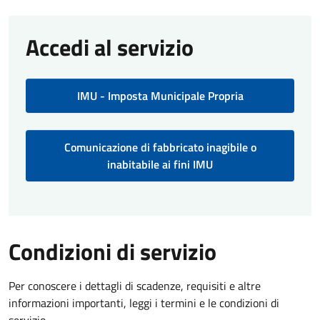
Accedi al servizio
IMU - Imposta Municipale Propria
Comunicazione di fabbricato inagibile o
inabitabile ai fini IMU
Condizioni di servizio
Per conoscere i dettagli di scadenze, requisiti e altre
informazioni importanti, leggi i termini e le condizioni di