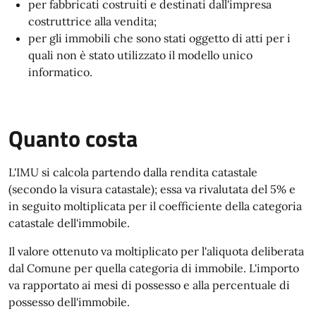
per fabbricati costruiti e destinati dall'impresa
costruttrice alla vendita;
per gli immobili che sono stati oggetto di atti per i
quali non è stato utilizzato il modello unico
informatico.
Quanto costa
L'IMU si calcola partendo dalla rendita catastale
(secondo la visura catastale); essa va rivalutata del 5% e
in seguito moltiplicata per il coefficiente della categoria
catastale dell'immobile.
Il valore ottenuto va moltiplicato per l'aliquota deliberata
dal Comune per quella categoria di immobile. L'importo
va rapportato ai mesi di possesso e alla percentuale di
possesso dell'immobile.