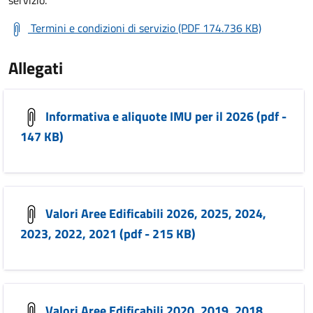
servizio.
Termini e condizioni di servizio (PDF 174.736 KB)
Allegati
Informativa e aliquote IMU per il 2026 (pdf -
147 KB)
Valori Aree Edificabili 2026, 2025, 2024,
2023, 2022, 2021 (pdf - 215 KB)
Valori Aree Edificabili 2020, 2019, 2018,