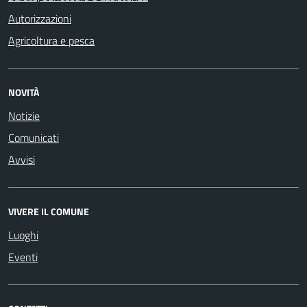
Autorizzazioni
Agricoltura e pesca
NOVITÀ
Notizie
Comunicati
Avvisi
VIVERE IL COMUNE
Luoghi
Eventi