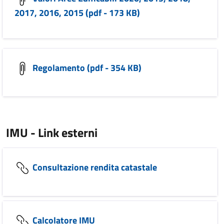
2017, 2016, 2015 (pdf - 173 KB)
Regolamento (pdf - 354 KB)
IMU - Link esterni
Consultazione rendita catastale
Calcolatore IMU