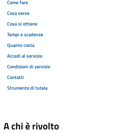
Come fare
Cosa serve
Cosa si ottiene
Tempi e scadenze
Quanto costa
Accedi al servizio
Condizioni di servizio
Contatti
Strumento di tutela
A chi è rivolto