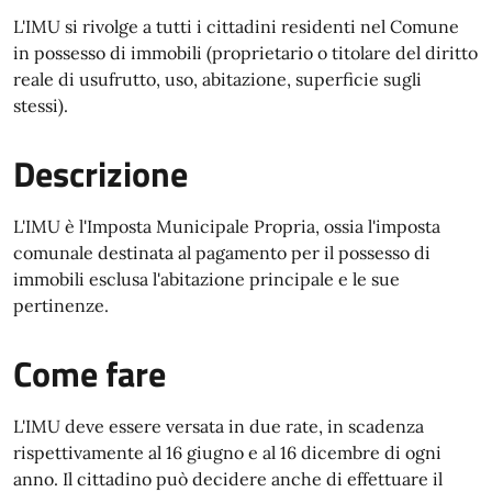
L'IMU si rivolge a tutti i cittadini residenti nel Comune
in possesso di immobili (proprietario o titolare del diritto
reale di usufrutto, uso, abitazione, superficie sugli
stessi).
Descrizione
L'IMU è l'Imposta Municipale Propria, ossia l'imposta
comunale destinata al pagamento per il possesso di
immobili esclusa l'abitazione principale e le sue
pertinenze.
Come fare
L'IMU deve essere versata in due rate, in scadenza
rispettivamente al 16 giugno e al 16 dicembre di ogni
anno. Il cittadino può decidere anche di effettuare il