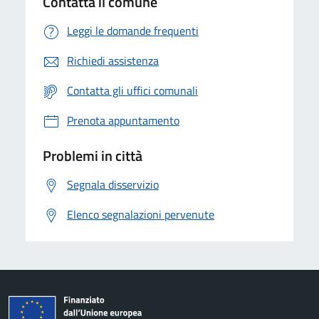
Contatta il comune
Leggi le domande frequenti
Richiedi assistenza
Contatta gli uffici comunali
Prenota appuntamento
Problemi in città
Segnala disservizio
Elenco segnalazioni pervenute