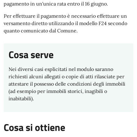
pagamento in un'unica rata entro il 16 giugno.
Per effettuare il pagamento è necessario effettuare un
versamento diretto utilizzando il modello F24 secondo
quanto comunicato dal Comune.
Cosa serve
Nei diversi casi esplicitati nel modulo saranno
richiesti alcuni allegati o copie di atti rilasciate per
attestare il possesso delle condizioni degli immobili
(ad esempio per immobili storici, inagibili o
inabitabili).
Cosa si ottiene