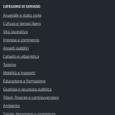
CATEGORIE DI SERVIZIO
Anagrafe e stato civile
Cultura e tempo libero
Vita lavorativa
Imprese e commercio
Appalti pubblici
Catasto e urbanistica
Turismo
Mobilità e trasporti
Educazione e formazione
Giustizia e sicurezza pubblica
Tributi, finanze e contravvenzioni
Ambiente
Salute, benessere e assistenza