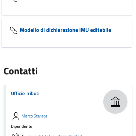
Modello di dichiarazione IMU editabile
Contatti
Ufficio Tributi
Marco Starace
Dipendente