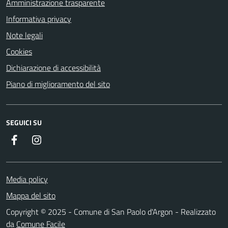
Amministrazione trasparente
Informativa privacy
Note legali
Cookies
Dichiarazione di accessibilità
Piano di miglioramento del sito
SEGUICI SU
Facebook
Instagram
Media policy
Mappa del sito
Copyright © 2025 - Comune di San Paolo d'Argon - Realizzato
da
Comune Facile