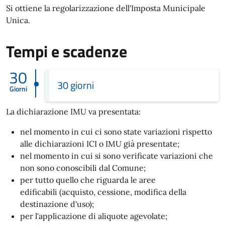
Si ottiene la regolarizzazione dell'Imposta Municipale
Unica.
Tempi e scadenze
30
30 giorni
Giorni
La dichiarazione IMU va presentata:
nel momento in cui ci sono state variazioni rispetto
alle dichiarazioni ICI o IMU già presentate;
nel momento in cui si sono verificate variazioni che
non sono conoscibili dal Comune;
per tutto quello che riguarda le aree
edificabili (acquisto, cessione, modifica della
destinazione d'uso);
per l'applicazione di aliquote agevolate;