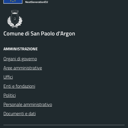
Comune di San Paolo d'Argon
AMMINISTRAZIONE
Organi di governo
Aree amministrative
Uffici
Enti e fondazioni
Politici
Personale amministrativo
Documenti e dati