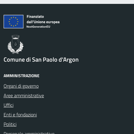
Comune di San Paolo d'Argon
AMMINISTRAZIONE
Organi di governo
Aree amministrative
Uffici
Enti e fondazioni
Politici
Personale amministrativo