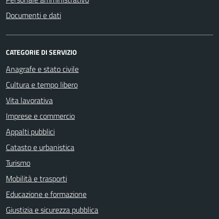
Documenti e dati
CATEGORIE DI SERVIZIO
Anagrafe e stato civile
Cultura e tempo libero
Vita lavorativa
Imprese e commercio
Appalti pubblici
Catasto e urbanistica
Turismo
Mobilità e trasporti
Educazione e formazione
Giustizia e sicurezza pubblica