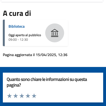
A cura di
Biblioteca
Oggi aperto al pubblico
09:00 - 12:30
Pagina aggiornata il 15/04/2025, 12:36
Quanto sono chiare le informazioni su questa
pagina?
Valuta da 1 a 5 stelle la pagina
Valuta 1 stelle su 5
Valuta 2 stelle su 5
Valuta 3 stelle su 5
Valuta 4 stelle su 5
Valuta 5 stelle su 5