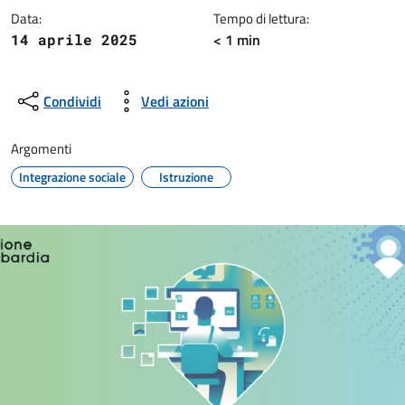
Data:
Tempo di lettura:
< 1 min
14 aprile 2025
Condividi
Vedi azioni
Argomenti
Integrazione sociale
Istruzione