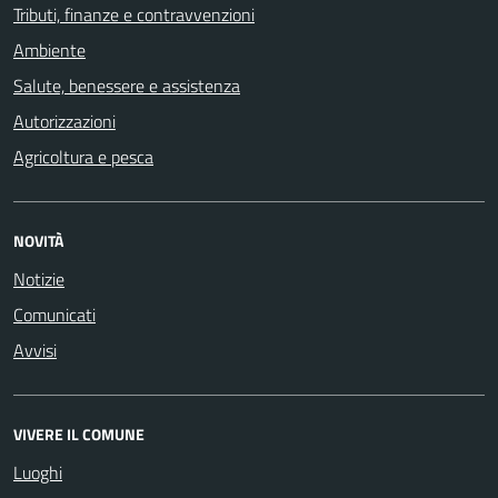
Tributi, finanze e contravvenzioni
Ambiente
Salute, benessere e assistenza
Autorizzazioni
Agricoltura e pesca
NOVITÀ
Notizie
Comunicati
Avvisi
VIVERE IL COMUNE
Luoghi