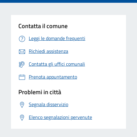
Contatta il comune
Leggi le domande frequenti
Richiedi assistenza
Contatta gli uffici comunali
Prenota appuntamento
Problemi in città
Segnala disservizio
Elenco segnalazioni pervenute