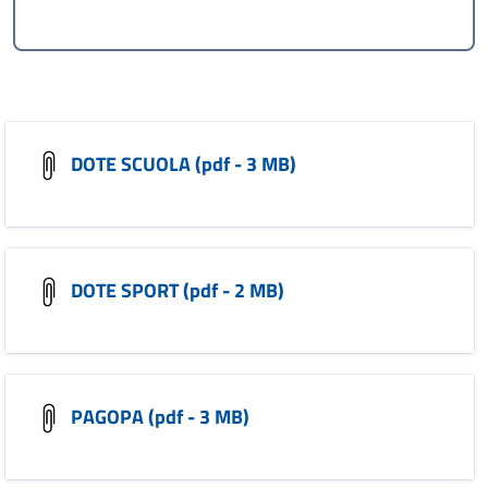
DOTE SCUOLA (pdf - 3 MB)
DOTE SPORT (pdf - 2 MB)
PAGOPA (pdf - 3 MB)