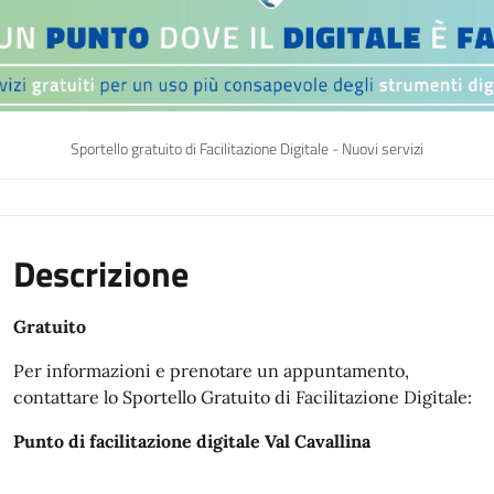
Sportello gratuito di Facilitazione Digitale - Nuovi servizi
Descrizione
Gratuito
Per informazioni e prenotare un appuntamento,
contattare lo Sportello Gratuito di Facilitazione Digitale:
Punto di facilitazione digitale Val Cavallina