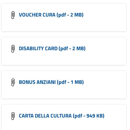
VOUCHER CURA (pdf - 2 MB)
DISABILITY CARD (pdf - 2 MB)
BONUS ANZIANI (pdf - 1 MB)
CARTA DELLA CULTURA (pdf - 949 KB)