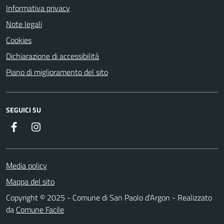
Informativa privacy
Note legali
Cookies
Dichiarazione di accessibilità
Piano di miglioramento del sito
SEGUICI SU
Facebook
Instagram
Media policy
Mappa del sito
Copyright © 2025 - Comune di San Paolo d'Argon - Realizzato
da
Comune Facile