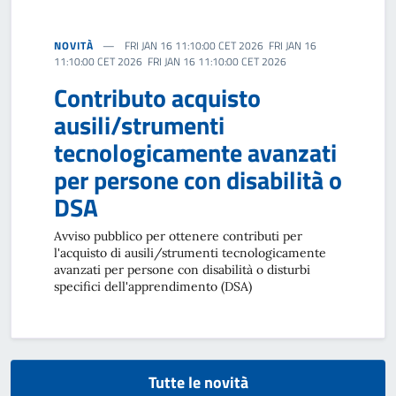
NOVITÀ
FRI JAN 16 11:10:00 CET 2026 FRI JAN 16
11:10:00 CET 2026 FRI JAN 16 11:10:00 CET 2026
Contributo acquisto
ausili/strumenti
tecnologicamente avanzati
per persone con disabilità o
DSA
Avviso pubblico per ottenere contributi per
l'acquisto di ausili/strumenti tecnologicamente
avanzati per persone con disabilità o disturbi
specifici dell'apprendimento (DSA)
Tutte le novità