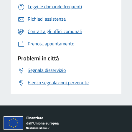
Leggi le domande frequenti
Richiedi assistenza
Contatta gli uffici comunali
Prenota appuntamento
Problemi in città
Segnala disservizio
Elenco segnalazioni pervenute