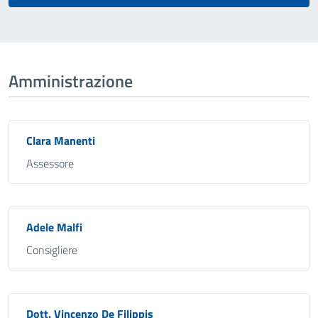
Amministrazione
Clara Manenti
Assessore
Adele Malfi
Consigliere
Dott. Vincenzo De Filippis