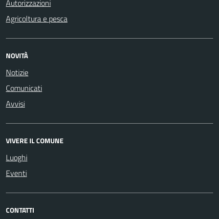
Autorizzazioni
Agricoltura e pesca
NOVITÀ
Notizie
Comunicati
Avvisi
VIVERE IL COMUNE
Luoghi
Eventi
CONTATTI