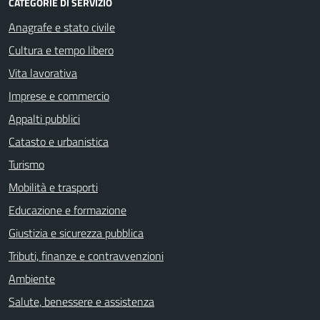
CATEGORIE DI SERVIZIO
Anagrafe e stato civile
Cultura e tempo libero
Vita lavorativa
Imprese e commercio
Appalti pubblici
Catasto e urbanistica
Turismo
Mobilità e trasporti
Educazione e formazione
Giustizia e sicurezza pubblica
Tributi, finanze e contravvenzioni
Ambiente
Salute, benessere e assistenza