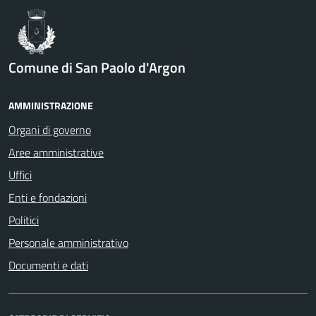
Comune di San Paolo d'Argon
AMMINISTRAZIONE
Organi di governo
Aree amministrative
Uffici
Enti e fondazioni
Politici
Personale amministrativo
Documenti e dati