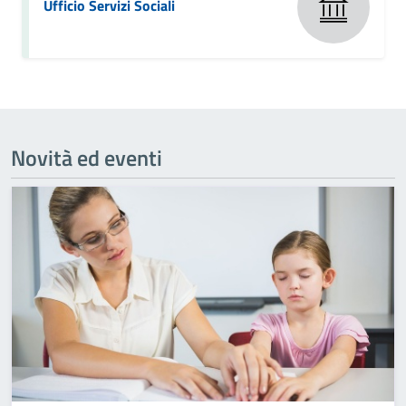
Ufficio Servizi Sociali
Novità ed eventi