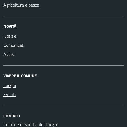
Agricoltura e pesca
NOVITÀ
Notizie
Comunicati
Avvisi
VIVERE IL COMUNE
Luoghi
Eventi
CONTATTI
Comune di San Paolo d'Argon