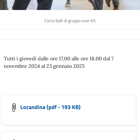
Corso balli di gruppo over 65
Tutti i giovedì dalle ore 17.00 alle ore 18.00 dal 7
novembre 2024 al 23 gennaio 2025
Locandina (pdf - 193 KB)