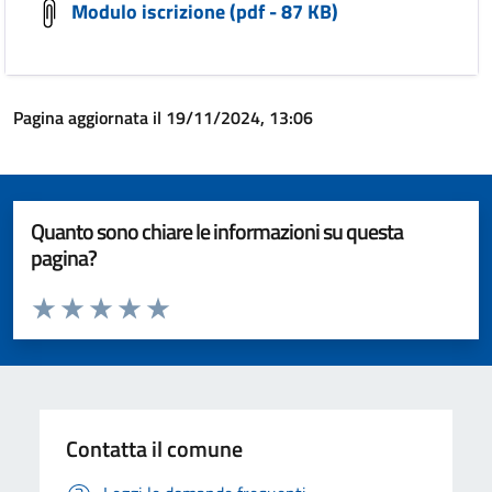
Modulo iscrizione (pdf - 87 KB)
Pagina aggiornata il 19/11/2024, 13:06
Quanto sono chiare le informazioni su questa
pagina?
Valuta da 1 a 5 stelle la pagina
Valuta 1 stelle su 5
Valuta 2 stelle su 5
Valuta 3 stelle su 5
Valuta 4 stelle su 5
Valuta 5 stelle su 5
Contatta il comune