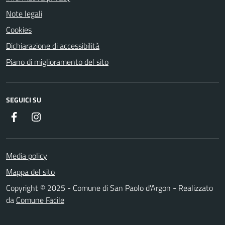
Note legali
Cookies
Dichiarazione di accessibilità
Piano di miglioramento del sito
SEGUICI SU
Facebook
Instagram
Media policy
Mappa del sito
Copyright © 2025 - Comune di San Paolo d'Argon - Realizzato
da
Comune Facile