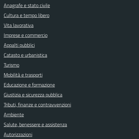
Anagrafe e stato civile
Cultura e tempo libero
Vita lavorativa
Imprese e commercio
Appalti pubblici
Catasto e urbanistica
Turismo
Mobilità e trasporti
Educazione e formazione
Giustizia e sicurezza pubblica
Tributi, finanze e contravvenzioni
Ambiente
Salute, benessere e assistenza
Autorizzazioni