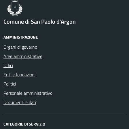
Comune di San Paolo d'Argon
AMMINISTRAZIONE
Organi di governo
Aree amministrative
Uffici
Enti e fondazioni
Politici
Personale amministrativo
Documenti e dati
CATEGORIE DI SERVIZIO