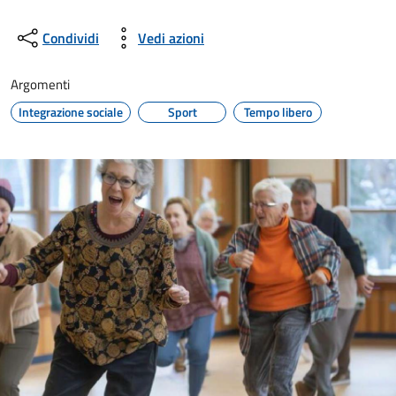
Condividi
Vedi azioni
Argomenti
Integrazione sociale
Sport
Tempo libero