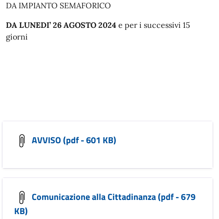
DA IMPIANTO SEMAFORICO
DA LUNEDI’ 26 AGOSTO 2024
e per i successivi 15
giorni
AVVISO (pdf - 601 KB)
Comunicazione alla Cittadinanza (pdf - 679
KB)