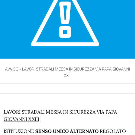
AVVISO - LAVORI STRADALI MESSA IN SICUREZZA VIA PAPA GIOVANNI
XXIII
LAVORI STRADALI MESSA IN SICUREZZA VIA PAPA
GIOVANNI XXIII
ISTITUZIONE
SENSO UNICO ALTERNATO
REGOLATO