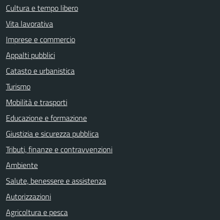
Cultura e tempo libero
Vita lavorativa
Imprese e commercio
Appalti pubblici
Catasto e urbanistica
Turismo
Mobilità e trasporti
Educazione e formazione
Giustizia e sicurezza pubblica
Tributi, finanze e contravvenzioni
Ambiente
Salute, benessere e assistenza
Autorizzazioni
Agricoltura e pesca