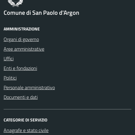
Comune di San Paolo d'Argon
AMMINISTRAZIONE
Organi di governo
Aree amministrative
Uffici
Enti e fondazioni
Politici
Personale amministrativo
Documenti e dati
CATEGORIE DI SERVIZIO
Anagrafe e stato civile