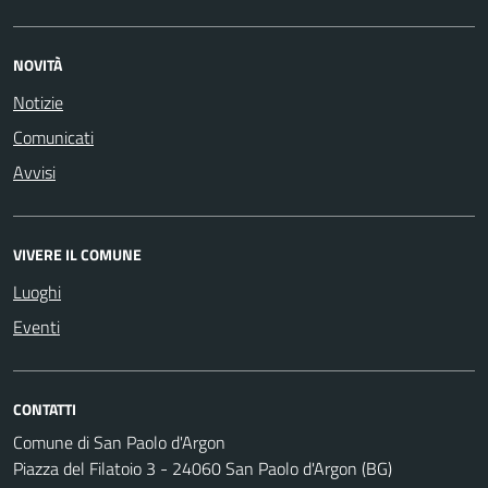
NOVITÀ
Notizie
Comunicati
Avvisi
VIVERE IL COMUNE
Luoghi
Eventi
CONTATTI
Comune di San Paolo d'Argon
Piazza del Filatoio 3 - 24060 San Paolo d'Argon (BG)