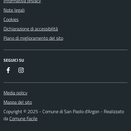
Informativa privacy
Note legali
Cookies
Dichiarazione di accessibilità
Piano di miglioramento del sito
SEGUICI SU
Facebook
Instagram
Media policy
Mappa del sito
Copyright © 2025 - Comune di San Paolo d'Argon - Realizzato
da
Comune Facile