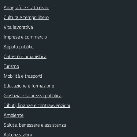
Anagrafe e stato civile
Cultura e tempo libero
Vita lavorativa
Imprese e commercio
Appalti pubblici
Catasto e urbanistica
Turismo
Mobilità e trasporti
Educazione e formazione
Giustizia e sicurezza pubblica
Tributi, finanze e contravvenzioni
Ambiente
Salute, benessere e assistenza
Autorizzazioni