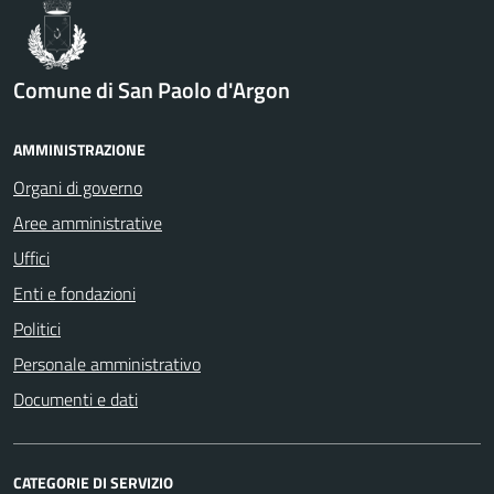
Comune di San Paolo d'Argon
AMMINISTRAZIONE
Organi di governo
Aree amministrative
Uffici
Enti e fondazioni
Politici
Personale amministrativo
Documenti e dati
CATEGORIE DI SERVIZIO