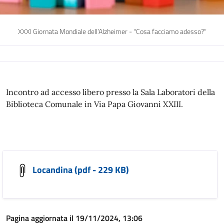
XXXI Giornata Mondiale dell’Alzheimer - "Cosa facciamo adesso?"
Incontro ad accesso libero presso la Sala Laboratori della
Biblioteca Comunale in Via Papa Giovanni XXIII.
Locandina (pdf - 229 KB)
Pagina aggiornata il 19/11/2024, 13:06