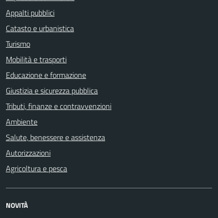
Appalti pubblici
Catasto e urbanistica
Turismo
Mobilità e trasporti
Educazione e formazione
Giustizia e sicurezza pubblica
Tributi, finanze e contravvenzioni
Ambiente
Salute, benessere e assistenza
Autorizzazioni
Agricoltura e pesca
NOVITÀ