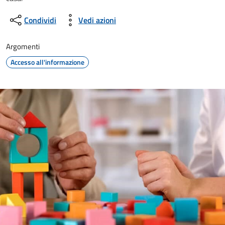
Condividi
Vedi azioni
Argomenti
Accesso all'informazione