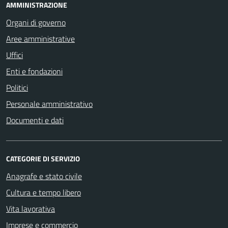
AMMINISTRAZIONE
Organi di governo
Aree amministrative
Uffici
Enti e fondazioni
Politici
Personale amministrativo
Documenti e dati
CATEGORIE DI SERVIZIO
Anagrafe e stato civile
Cultura e tempo libero
Vita lavorativa
Imprese e commercio