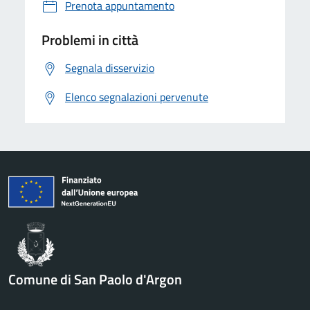
Prenota appuntamento
Problemi in città
Segnala disservizio
Elenco segnalazioni pervenute
Comune di San Paolo d'Argon