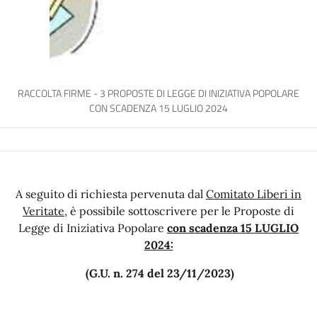
RACCOLTA FIRME - 3 PROPOSTE DI LEGGE DI INIZIATIVA POPOLARE
CON SCADENZA 15 LUGLIO 2024
A seguito di richiesta pervenuta dal
Comitato Liberi in
Veritate
, è possibile sottoscrivere per le Proposte di
Legge di Iniziativa Popolare
con scadenza 15 LUGLIO
2024:
(G.U. n. 274 del 23/11/2023)