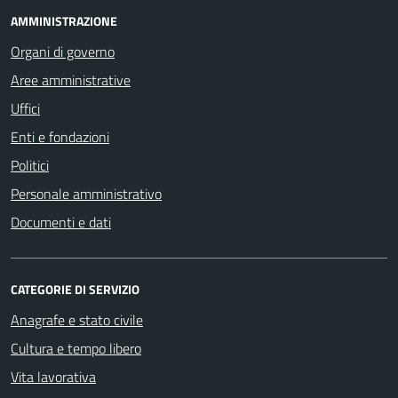
AMMINISTRAZIONE
Organi di governo
Aree amministrative
Uffici
Enti e fondazioni
Politici
Personale amministrativo
Documenti e dati
CATEGORIE DI SERVIZIO
Anagrafe e stato civile
Cultura e tempo libero
Vita lavorativa