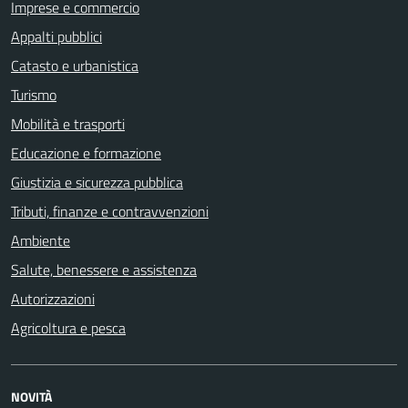
Imprese e commercio
Appalti pubblici
Catasto e urbanistica
Turismo
Mobilità e trasporti
Educazione e formazione
Giustizia e sicurezza pubblica
Tributi, finanze e contravvenzioni
Ambiente
Salute, benessere e assistenza
Autorizzazioni
Agricoltura e pesca
NOVITÀ