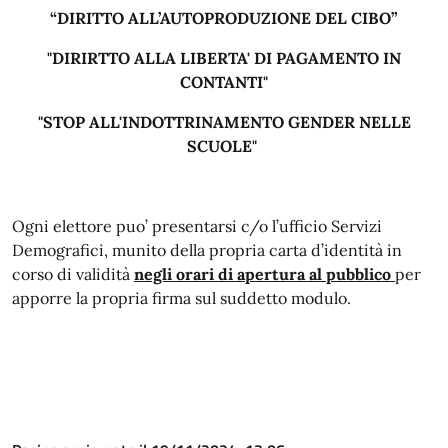
“DIRITTO ALL’AUTOPRODUZIONE DEL CIBO”
"DIRIRTTO ALLA LIBERTA' DI PAGAMENTO IN
CONTANTI"
"STOP ALL'INDOTTRINAMENTO GENDER NELLE
SCUOLE"
Ogni elettore puo’ presentarsi c/o l’ufficio Servizi
Demografici, munito della propria carta d’identità in
corso di validità
negli orari di apertura al pubblico
per
apporre la propria firma sul suddetto modulo.