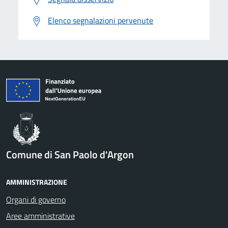
Elenco segnalazioni pervenute
Comune di San Paolo d'Argon
AMMINISTRAZIONE
Organi di governo
Aree amministrative