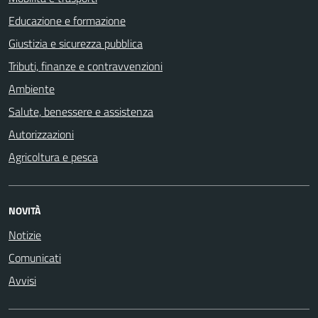
Educazione e formazione
Giustizia e sicurezza pubblica
Tributi, finanze e contravvenzioni
Ambiente
Salute, benessere e assistenza
Autorizzazioni
Agricoltura e pesca
NOVITÀ
Notizie
Comunicati
Avvisi