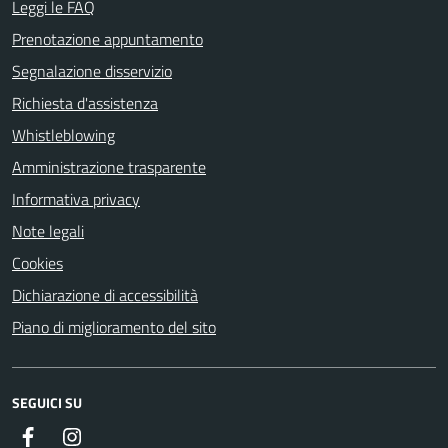
Leggi le FAQ
Prenotazione appuntamento
Segnalazione disservizio
Richiesta d'assistenza
Whistleblowing
Amministrazione trasparente
Informativa privacy
Note legali
Cookies
Dichiarazione di accessibilità
Piano di miglioramento del sito
SEGUICI SU
Facebook
Instagram