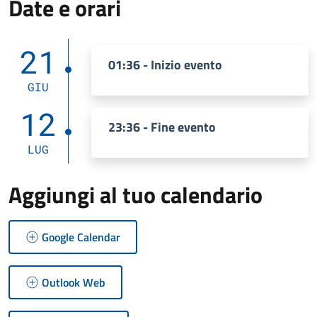
Date e orari
21
01:36 - Inizio evento
GIU
12
23:36 - Fine evento
LUG
Aggiungi al tuo calendario
Google Calendar
Outlook Web