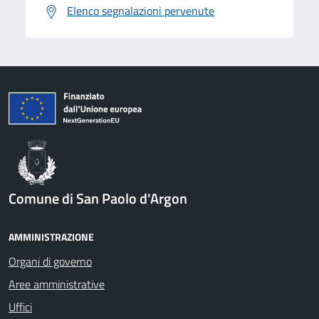
Elenco segnalazioni pervenute
Comune di San Paolo d'Argon
AMMINISTRAZIONE
Organi di governo
Aree amministrative
Uffici