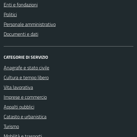
Enti e fondazioni
Politici
Personale amministrativo
Documenti e dati
CATEGORIE DI SERVIZIO
Anagrafe e stato civile
Cultura e tempo libero
Vita lavorativa
Imprese e commercio
Appalti pubblici
Catasto e urbanistica
Turismo
Mobilità e trasporti