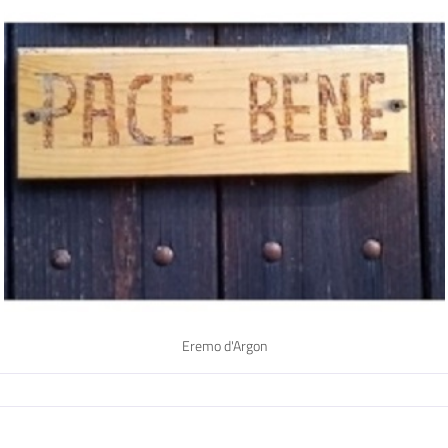
Eremo d'Argon