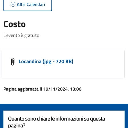
Altri Calendari
Costo
L'evento è gratuito
Locandina (jpg - 720 KB)
Pagina aggiornata il 19/11/2024, 13:06
Quanto sono chiare le informazioni su questa
pagina?