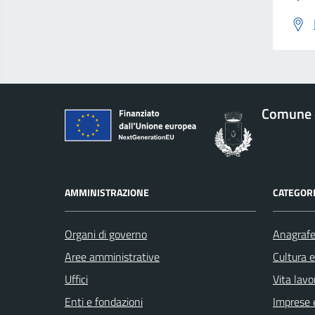
Comune d
AMMINISTRAZIONE
CATEGORI
Organi di governo
Anagrafe 
Aree amministrative
Cultura 
Uffici
Vita lavo
Enti e fondazioni
Imprese 