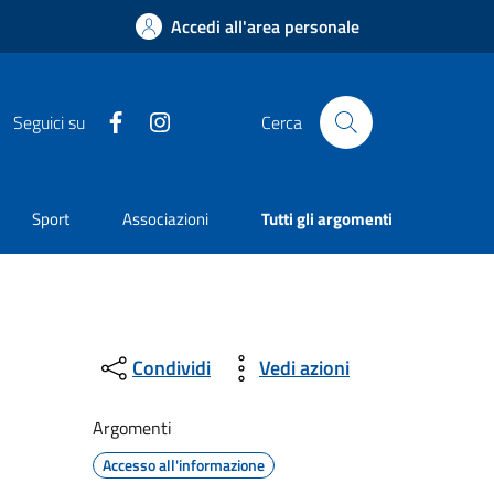
Accedi all'area personale
Facebook
Instagram
Seguici su
Cerca
Sport
Associazioni
Tutti gli argomenti
Condividi
Vedi azioni
Argomenti
Accesso all'informazione