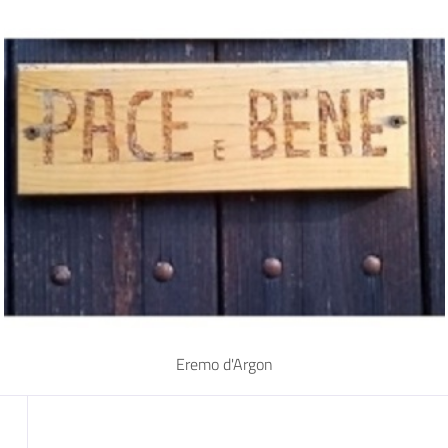
Eremo d'Argon