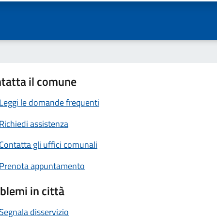
tatta il comune
Leggi le domande frequenti
Richiedi assistenza
Contatta gli uffici comunali
Prenota appuntamento
blemi in città
Segnala disservizio