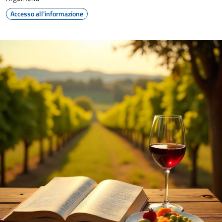
Accesso all'informazione