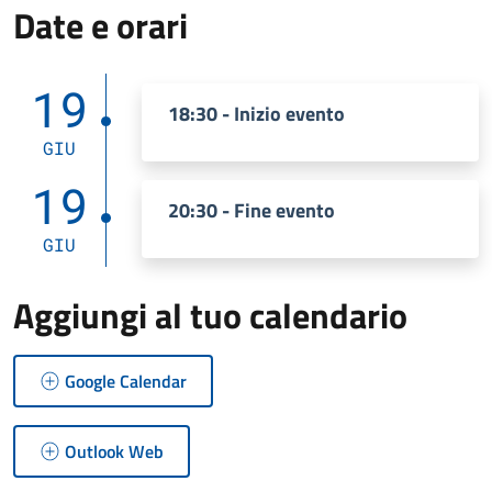
Date e orari
19
18:30 - Inizio evento
GIU
19
20:30 - Fine evento
GIU
Aggiungi al tuo calendario
Google Calendar
Outlook Web