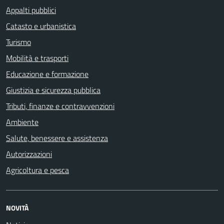
Appalti pubblici
Catasto e urbanistica
Turismo
Mobilità e trasporti
Educazione e formazione
Giustizia e sicurezza pubblica
Tributi, finanze e contravvenzioni
Ambiente
Salute, benessere e assistenza
Autorizzazioni
Agricoltura e pesca
NOVITÀ