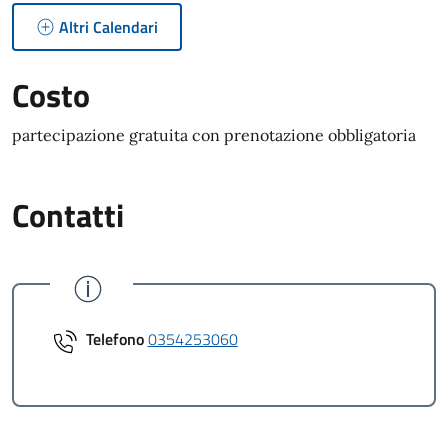
Altri Calendari
Costo
partecipazione gratuita con prenotazione obbligatoria
Contatti
Telefono
0354253060