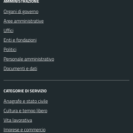
AMMINISTRAZIONE
Organi di governo
Aree amministrative
Uffici
Enti e fondazioni
Politici
Personale amministrativo
Documenti e dati
CATEGORIE DI SERVIZIO
Anagrafe e stato civile
Cultura e tempo libero
Vita lavorativa
Imprese e commercio