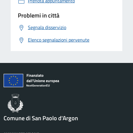
Prenota appuntamento
Problemi in città
Segnala disservizio
Elenco segnalazioni pervenute
Comune di San Paolo d'Argon