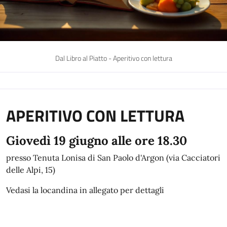
Dal Libro al Piatto - Aperitivo con lettura
APERITIVO CON LETTURA
Giovedì 19 giugno alle ore 18.30
presso Tenuta Lonisa di San Paolo d'Argon (via Cacciatori
delle Alpi, 15)
Vedasi la locandina in allegato per dettagli