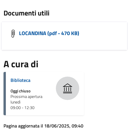
Documenti utili
LOCANDINA (pdf - 470 KB)
A cura di
Biblioteca
Oggi chiuso
Prossima apertura
lunedì
09:00 - 12:30
Pagina aggiornata il 18/06/2025, 09:40