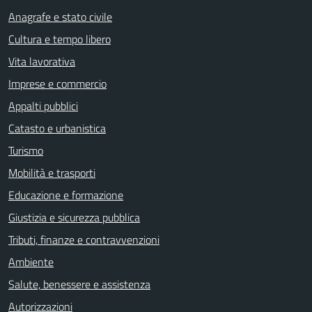
Anagrafe e stato civile
Cultura e tempo libero
Vita lavorativa
Imprese e commercio
Appalti pubblici
Catasto e urbanistica
Turismo
Mobilità e trasporti
Educazione e formazione
Giustizia e sicurezza pubblica
Tributi, finanze e contravvenzioni
Ambiente
Salute, benessere e assistenza
Autorizzazioni