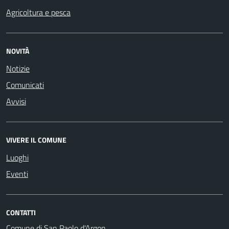
Agricoltura e pesca
NOVITÀ
Notizie
Comunicati
Avvisi
VIVERE IL COMUNE
Luoghi
Eventi
CONTATTI
Comune di San Paolo d'Argon