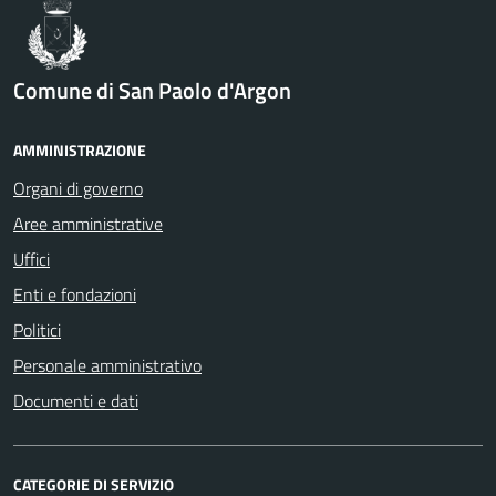
Comune di San Paolo d'Argon
AMMINISTRAZIONE
Organi di governo
Aree amministrative
Uffici
Enti e fondazioni
Politici
Personale amministrativo
Documenti e dati
CATEGORIE DI SERVIZIO