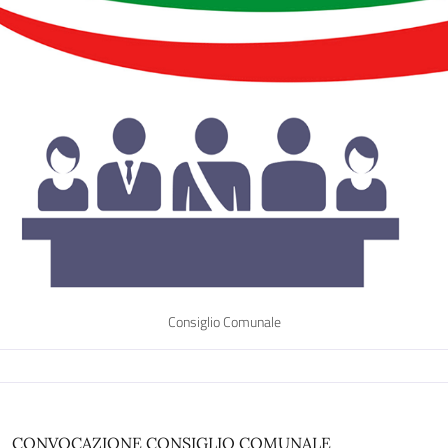
Consiglio Comunale
CONVOCAZIONE CONSIGLIO COMUNALE