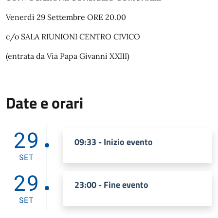
Venerdì 29 Settembre ORE 20.00
c/o SALA RIUNIONI CENTRO CIVICO
(entrata da Via Papa Givanni XXIII)
Date e orari
29
09:33 - Inizio evento
SET
29
23:00 - Fine evento
SET