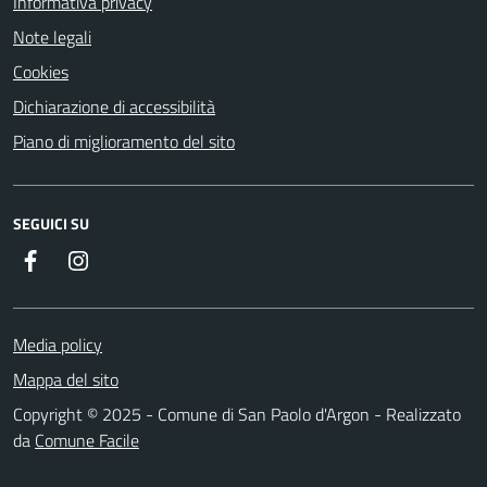
Informativa privacy
Note legali
Cookies
Dichiarazione di accessibilità
Piano di miglioramento del sito
SEGUICI SU
Facebook
Instagram
Media policy
Mappa del sito
Copyright © 2025 - Comune di San Paolo d'Argon - Realizzato
da
Comune Facile