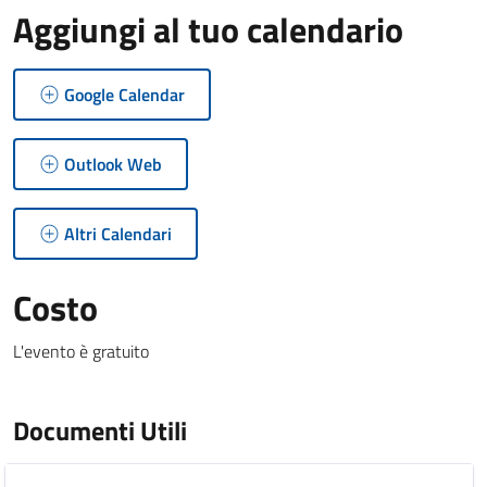
Aggiungi al tuo calendario
Google Calendar
Outlook Web
Altri Calendari
Costo
L'evento è gratuito
Documenti Utili