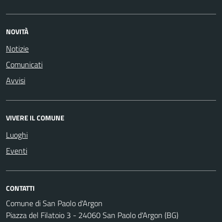
NOVITÀ
Notizie
Comunicati
Avvisi
VIVERE IL COMUNE
Luoghi
Eventi
CONTATTI
Comune di San Paolo d'Argon
Piazza del Filatoio 3 - 24060 San Paolo d'Argon (BG)