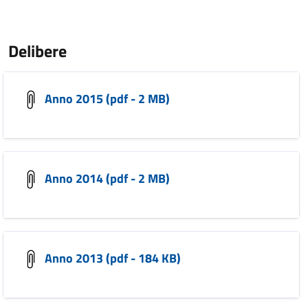
Delibere
Anno 2015 (pdf - 2 MB)
Anno 2014 (pdf - 2 MB)
Anno 2013 (pdf - 184 KB)