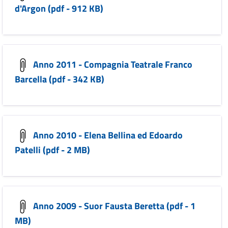
d'Argon (pdf - 912 KB)
Anno 2011 - Compagnia Teatrale Franco
Barcella (pdf - 342 KB)
Anno 2010 - Elena Bellina ed Edoardo
Patelli (pdf - 2 MB)
Anno 2009 - Suor Fausta Beretta (pdf - 1
MB)