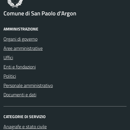
Comune di San Paolo d'Argon
AMMINISTRAZIONE
Organi di governo
Aree amministrative
Uffici
Enti e fondazioni
Politici
Personale amministrativo
Documenti e dati
CATEGORIE DI SERVIZIO
Anagrafe e stato civile