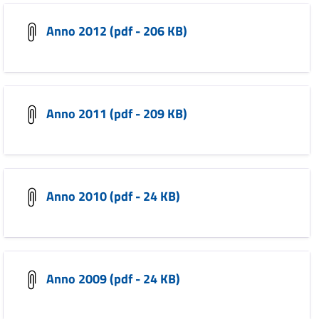
Anno 2012 (pdf - 206 KB)
Anno 2011 (pdf - 209 KB)
Anno 2010 (pdf - 24 KB)
Anno 2009 (pdf - 24 KB)