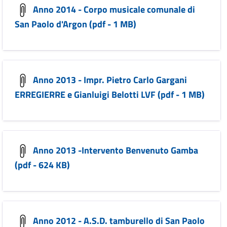
Anno 2014 - Corpo musicale comunale di
San Paolo d'Argon (pdf - 1 MB)
Anno 2013 - Impr. Pietro Carlo Gargani
ERREGIERRE e Gianluigi Belotti LVF (pdf - 1 MB)
Anno 2013 -Intervento Benvenuto Gamba
(pdf - 624 KB)
Anno 2012 - A.S.D. tamburello di San Paolo