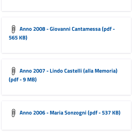
Anno 2008 - Giovanni Cantamessa (pdf -
565 KB)
Anno 2007 - Lindo Castelli (alla Memoria)
(pdf - 9 MB)
Anno 2006 - Maria Sonzogni (pdf - 537 KB)