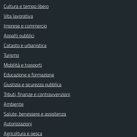
Cultura e tempo libero
Vita lavorativa
Imprese e commercio
Appalti pubblici
Catasto e urbanistica
Turismo
Mobilità e trasporti
Educazione e formazione
Giustizia e sicurezza pubblica
Tributi, finanze e contravvenzioni
Ambiente
Salute, benessere e assistenza
Autorizzazioni
Agricoltura e pesca