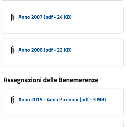
Anno 2007 (pdf - 24 KB)
Anno 2006 (pdf - 22 KB)
Assegnazioni delle Benemerenze
Anno 2015 - Anna Picenoni (pdf - 3 MB)