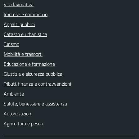
Vita lavorativa
Imprese e commercio
Appalti pubblici
Catasto e urbanistica
Turismo
Mobilità e trasporti
Educazione e formazione
Giustizia e sicurezza pubblica
Tributi, finanze e contravvenzioni
Ambiente
Salute, benessere e assistenza
Autorizzazioni
Agricoltura e pesca