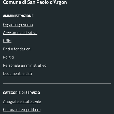
Comune di San Paolo d'Argon
AMMINISTRAZIONE
Organi di governo
Aree amministrative
Uffici
Enti e fondazioni
Politici
Personale amministrativo
Documenti e dati
CATEGORIE DI SERVIZIO
Anagrafe e stato civile
Cultura e tempo libero