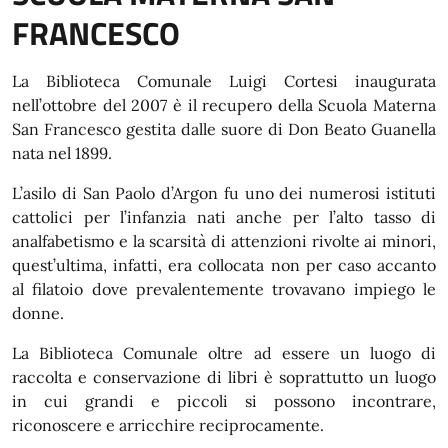
FRANCESCO
La Biblioteca Comunale Luigi Cortesi inaugurata
nell’ottobre del 2007 è il recupero della Scuola Materna
San Francesco gestita dalle suore di Don Beato Guanella
nata nel 1899.
L’asilo di San Paolo d’Argon fu uno dei numerosi istituti
cattolici per l’infanzia nati anche per l’alto tasso di
analfabetismo e la scarsità di attenzioni rivolte ai minori,
quest’ultima, infatti, era collocata non per caso accanto
al filatoio dove prevalentemente trovavano impiego le
donne.
La Biblioteca Comunale oltre ad essere un luogo di
raccolta e conservazione di libri è soprattutto un luogo
in cui grandi e piccoli si possono incontrare,
riconoscere e arricchire reciprocamente.