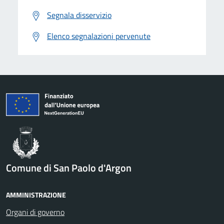
Segnala disservizio
Elenco segnalazioni pervenute
Comune di San Paolo d'Argon
AMMINISTRAZIONE
Organi di governo