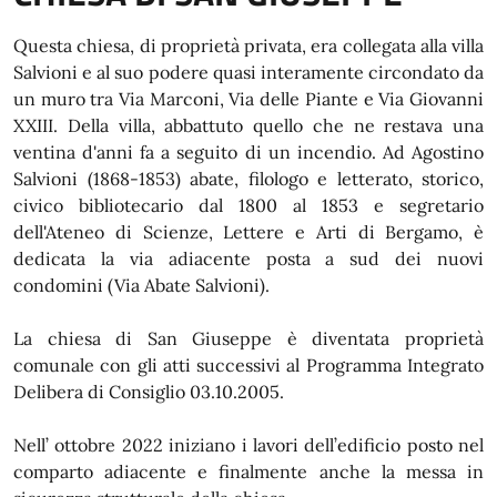
Questa chiesa, di proprietà privata, era collegata alla villa
Salvioni e al suo podere quasi interamente circondato da
un muro tra Via Marconi, Via delle Piante e Via Giovanni
XXIII. Della villa, abbattuto quello che ne restava una
ventina d'anni fa a seguito di un incendio. Ad Agostino
Salvioni (1868-1853) abate, filologo e letterato, storico,
civico bibliotecario dal 1800 al 1853 e segretario
dell'Ateneo di Scienze, Lettere e Arti di Bergamo, è
dedicata la via adiacente posta a sud dei nuovi
condomini (Via Abate Salvioni).
La chiesa di San Giuseppe è diventata proprietà
comunale con gli atti successivi al Programma Integrato
Delibera di Consiglio 03.10.2005.
Nell’ ottobre 2022 iniziano i lavori dell’edificio posto nel
comparto adiacente e finalmente anche la messa in