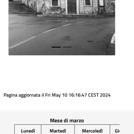
Pagina aggiornata il Fri May 10 16:16:47 CEST 2024
Mese di marzo
Lunedì
Martedì
Mercoledì
Giovedì