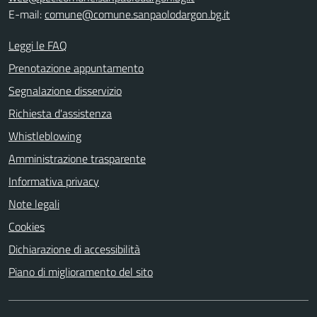
E-mail:
comune@comune.sanpaolodargon.bg.it
Leggi le FAQ
Prenotazione appuntamento
Segnalazione disservizio
Richiesta d'assistenza
Whistleblowing
Amministrazione trasparente
Informativa privacy
Note legali
Cookies
Dichiarazione di accessibilità
Piano di miglioramento del sito