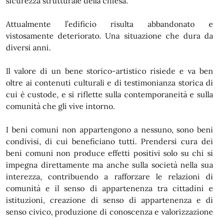
sicurezza strutturale della chiesa.
Attualmente l’edificio risulta abbandonato e
vistosamente deteriorato. Una situazione che dura da
diversi anni.
Il valore di un bene storico-artistico risiede e va ben
oltre ai contenuti culturali e di testimonianza storica di
cui è custode, e si riflette sulla contemporaneità e sulla
comunità che gli vive intorno.
I beni comuni non appartengono a nessuno, sono beni
condivisi, di cui beneficiano tutti. Prendersi cura dei
beni comuni non produce effetti positivi solo su chi si
impegna direttamente ma anche sulla società nella sua
interezza, contribuendo a rafforzare le relazioni di
comunità e il senso di appartenenza tra cittadini e
istituzioni, creazione di senso di appartenenza e di
senso civico, produzione di conoscenza e valorizzazione