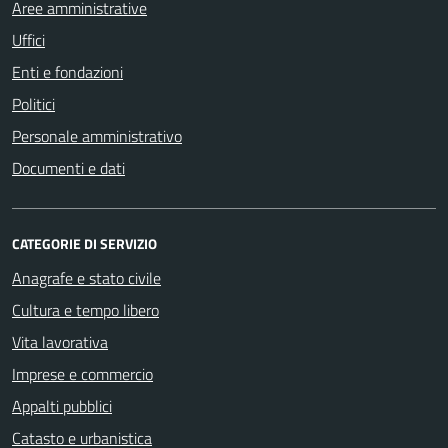
Aree amministrative
Uffici
Enti e fondazioni
Politici
Personale amministrativo
Documenti e dati
CATEGORIE DI SERVIZIO
Anagrafe e stato civile
Cultura e tempo libero
Vita lavorativa
Imprese e commercio
Appalti pubblici
Catasto e urbanistica