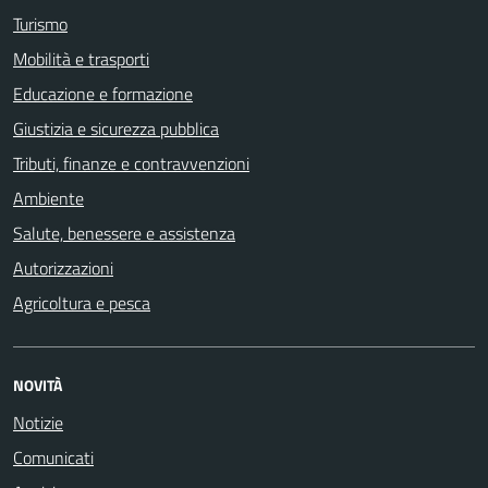
Turismo
Mobilità e trasporti
Educazione e formazione
Giustizia e sicurezza pubblica
Tributi, finanze e contravvenzioni
Ambiente
Salute, benessere e assistenza
Autorizzazioni
Agricoltura e pesca
NOVITÀ
Notizie
Comunicati