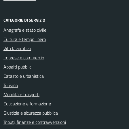
CATEGORIE DI SERVIZIO
Anagrafe e stato civile
Cultura e tempo libero
Vita lavorativa
Imprese e commercio
Appalti pubblici
Catasto e urbanistica
Turismo
Mobilità e trasporti
Educazione e formazione
Giustizia e sicurezza pubblica
Tributi, finanze e contravvenzioni