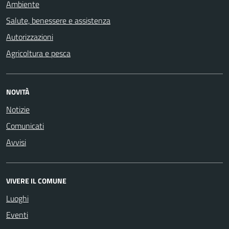
Ambiente
Salute, benessere e assistenza
Autorizzazioni
Agricoltura e pesca
NOVITÀ
Notizie
Comunicati
Avvisi
VIVERE IL COMUNE
Luoghi
Eventi