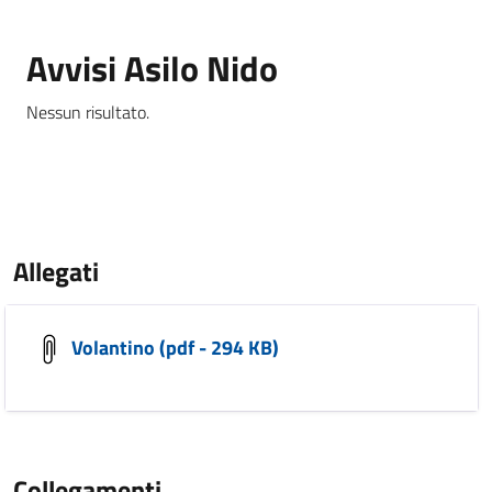
Avvisi Asilo Nido
Nessun risultato.
Allegati
Volantino (pdf - 294 KB)
Collegamenti