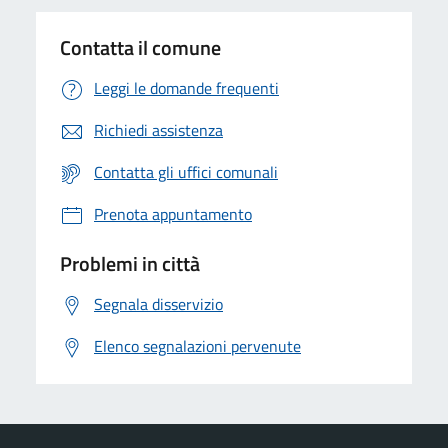
Contatta il comune
Leggi le domande frequenti
Richiedi assistenza
Contatta gli uffici comunali
Prenota appuntamento
Problemi in città
Segnala disservizio
Elenco segnalazioni pervenute