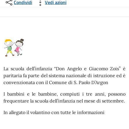
Condividi
Vedi azioni
La scuola dell’infanzia “Don Angelo e Giacomo Zois” è
paritaria fa parte del sistema nazionale di istruzione ed è
convenzionata con il Comune di S. Paolo D’Argon
I bambini e le bambine, compiuti i tre anni, possono
frequentare la scuola dell’infanzia nel mese di settembre.
In allegato il volantino con tutte le informazioni