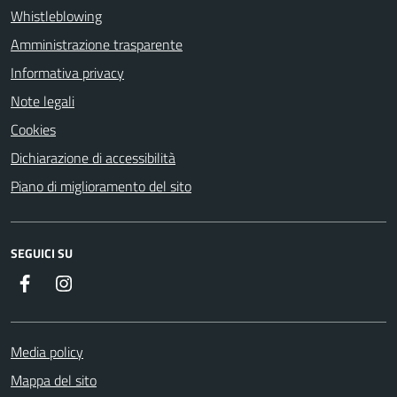
Whistleblowing
Amministrazione trasparente
Informativa privacy
Note legali
Cookies
Dichiarazione di accessibilità
Piano di miglioramento del sito
SEGUICI SU
Facebook
Instagram
Media policy
Mappa del sito