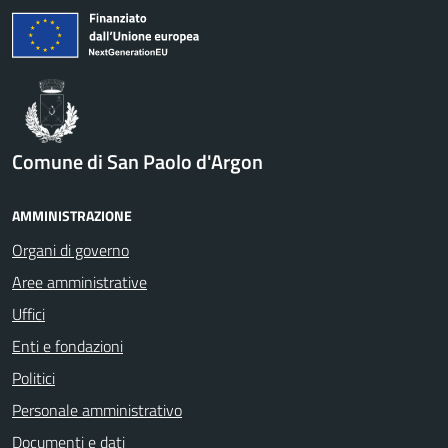
Comune di San Paolo d'Argon
AMMINISTRAZIONE
Organi di governo
Aree amministrative
Uffici
Enti e fondazioni
Politici
Personale amministrativo
Documenti e dati