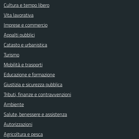
Cultura e tempo libero
Vita lavorativa
Imprese e commercio
Appalti pubblici
Catasto e urbanistica
Turismo
Mobilità e trasporti
Educazione e formazione
Giustizia e sicurezza pubblica
Tributi, finanze e contravvenzioni
Ambiente
Salute, benessere e assistenza
Autorizzazioni
Agricoltura e pesca