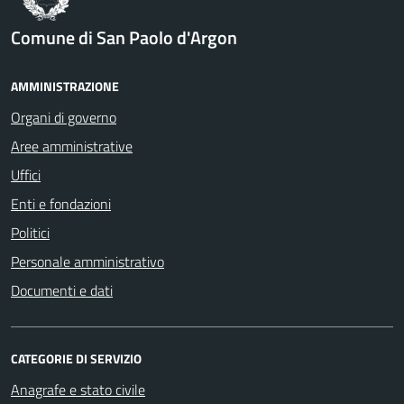
Comune di San Paolo d'Argon
AMMINISTRAZIONE
Organi di governo
Aree amministrative
Uffici
Enti e fondazioni
Politici
Personale amministrativo
Documenti e dati
CATEGORIE DI SERVIZIO
Anagrafe e stato civile