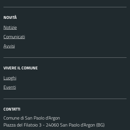
NOVITÀ
Notizie
Comunicati
Avvisi
VIVERE IL COMUNE
Luoghi
Eventi
CONTATTI
Comune di San Paolo d'Argon
Piazza del Filatoio 3 - 24060 San Paolo d'Argon (BG)