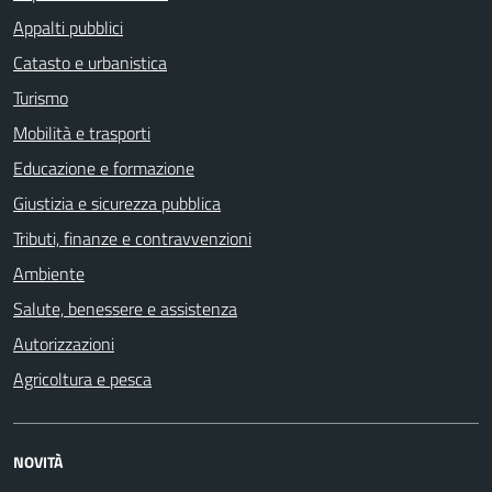
Appalti pubblici
Catasto e urbanistica
Turismo
Mobilità e trasporti
Educazione e formazione
Giustizia e sicurezza pubblica
Tributi, finanze e contravvenzioni
Ambiente
Salute, benessere e assistenza
Autorizzazioni
Agricoltura e pesca
NOVITÀ