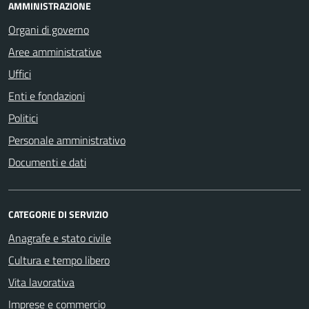
AMMINISTRAZIONE
Organi di governo
Aree amministrative
Uffici
Enti e fondazioni
Politici
Personale amministrativo
Documenti e dati
CATEGORIE DI SERVIZIO
Anagrafe e stato civile
Cultura e tempo libero
Vita lavorativa
Imprese e commercio