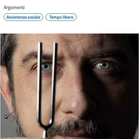
Argomenti
Assistenza sociale
Tempo libero