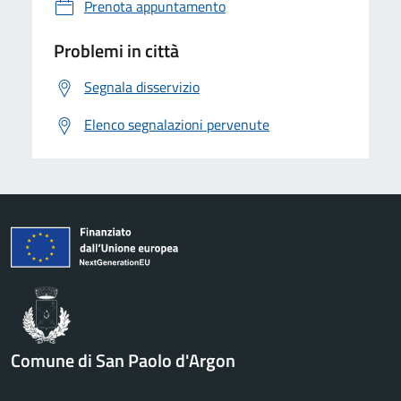
Prenota appuntamento
Problemi in città
Segnala disservizio
Elenco segnalazioni pervenute
Comune di San Paolo d'Argon