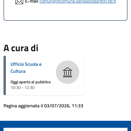
E-mail
comune@comune.sanpaolodargon.bg.it
A cura di
Ufficio Scuola e
Cultura
Oggi aperto al pubblico
10:30 - 12:30
Pagina aggiornata il 03/07/2026, 11:33