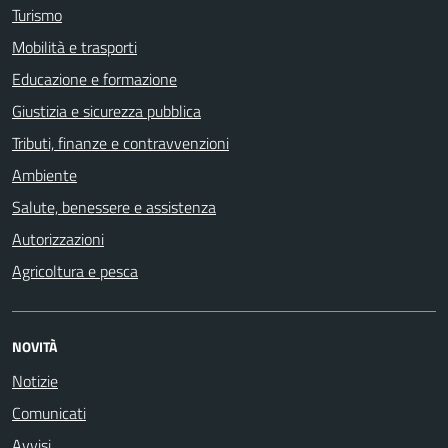
Turismo
Mobilità e trasporti
Educazione e formazione
Giustizia e sicurezza pubblica
Tributi, finanze e contravvenzioni
Ambiente
Salute, benessere e assistenza
Autorizzazioni
Agricoltura e pesca
NOVITÀ
Notizie
Comunicati
Avvisi