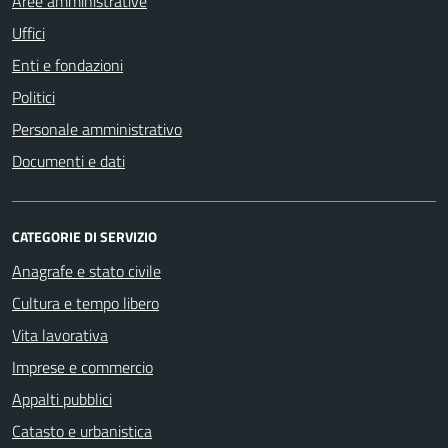
Aree amministrative
Uffici
Enti e fondazioni
Politici
Personale amministrativo
Documenti e dati
CATEGORIE DI SERVIZIO
Anagrafe e stato civile
Cultura e tempo libero
Vita lavorativa
Imprese e commercio
Appalti pubblici
Catasto e urbanistica