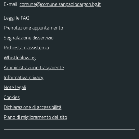
E-mail:
comune@comune.sanpaolodargon.bg.it
Leggi le FAQ
Prenotazione appuntamento
Segnalazione disservizio
Richiesta d'assistenza
Whistleblowing
Amministrazione trasparente
Informativa privacy
Note legali
Cookies
Dichiarazione di accessibilità
Piano di miglioramento del sito