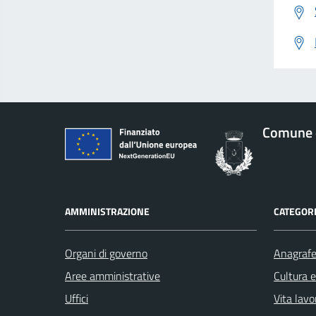
Comune d
AMMINISTRAZIONE
CATEGORI
Organi di governo
Anagrafe 
Aree amministrative
Cultura 
Uffici
Vita lavo