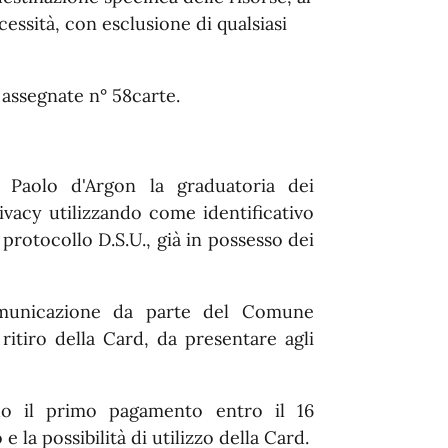
cessità, con esclusione di qualsiasi
assegnate n° 58carte.
 Paolo d'Argon la graduatoria dei
rivacy utilizzando come identificativo
protocollo D.S.U., già in possesso dei
omunicazione da parte del Comune
ritiro della Card, da presentare agli
ndo il primo pagamento entro il 16
la possibilità di utilizzo della Card.