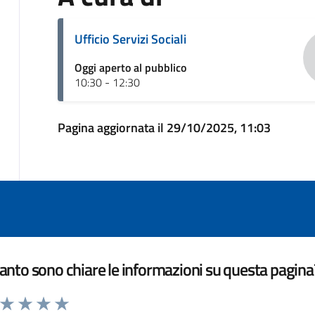
Ufficio Servizi Sociali
Oggi aperto al pubblico
10:30 - 12:30
Pagina aggiornata il 29/10/2025, 11:03
nto sono chiare le informazioni su questa pagina
a da 1 a 5 stelle la pagina