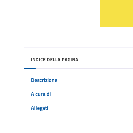
INDICE DELLA PAGINA
Descrizione
A cura di
Allegati