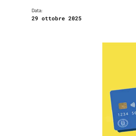
Data:
29 ottobre 2025