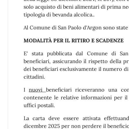
solo acquisto di beni alimentari di prima ne
tipologia di bevanda alcolica..
Al Comune di San Paolo d'Argon sono state 
MODALITÀ PER IL RITIRO E SCADENZE
E' stata pubblicata dal Comune di San
beneficiari, assicurando il rispetto della p
dei beneficiari esclusivamente il numero di 
cittadini.
I
nuovi
beneficiari riceveranno una c
contenente le relative informazioni per il 
uffici postali.
La carta deve essere attivata effettua
dicembre 2025 per non perdere il beneficio e 