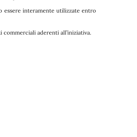
 essere interamente utilizzate entro
zi commerciali aderenti all’iniziativa.