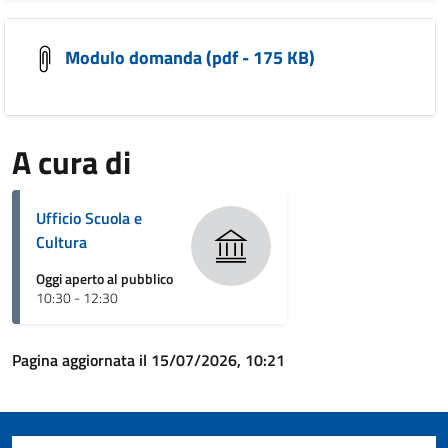
Modulo domanda (pdf - 175 KB)
A cura di
Ufficio Scuola e
Cultura
Oggi aperto al pubblico
10:30 - 12:30
Pagina aggiornata il 15/07/2026, 10:21