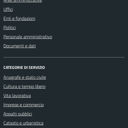
Uffici
Enti e fondazioni
Politici
Personale amministrativo
Documenti e dati
CATEGORIE DI SERVIZIO
Anagrafe e stato civile
Cultura e tempo libero
Vita lavorativa
Imprese e commercio
Appalti pubblici
Catasto e urbanistica