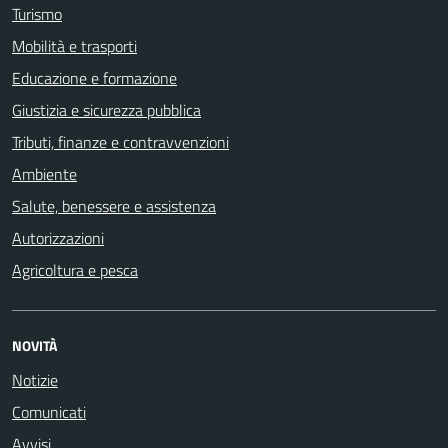
Turismo
Mobilità e trasporti
Educazione e formazione
Giustizia e sicurezza pubblica
Tributi, finanze e contravvenzioni
Ambiente
Salute, benessere e assistenza
Autorizzazioni
Agricoltura e pesca
NOVITÀ
Notizie
Comunicati
Avvisi