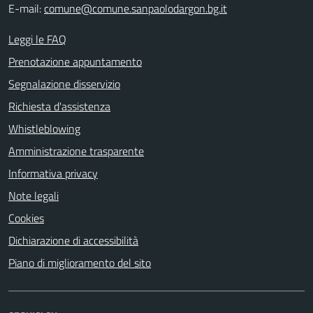
E-mail:
comune@comune.sanpaolodargon.bg.it
Leggi le FAQ
Prenotazione appuntamento
Segnalazione disservizio
Richiesta d'assistenza
Whistleblowing
Amministrazione trasparente
Informativa privacy
Note legali
Cookies
Dichiarazione di accessibilità
Piano di miglioramento del sito