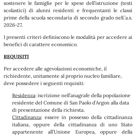
sostenere le famiglie per le spese dell’istruzione (testi
scolastici) di alunni residenti e frequentanti le classi
prime della scuola secondaria di secondo grado nell.’a.s.
2026-27.
I presenti criteri definiscono le modalità per accedere ai
benefici di carattere economico.
REQUISITI
Per accedere alle agevolazioni economiche, il
richiedente, unitamente al proprio nucleo familiare,
deve possedere i seguenti requisiti:
Residenza
: iscrizione nell’anagrafe della popolazione
residente del Comune di San Paolo d’Argon alla data
di presentazione della richiesta.
Cittadinanza
: essere in possesso della cittadinanza
italiana, oppure della cittadinanza di uno Stato
appartenente all’Unione Europea, oppure della