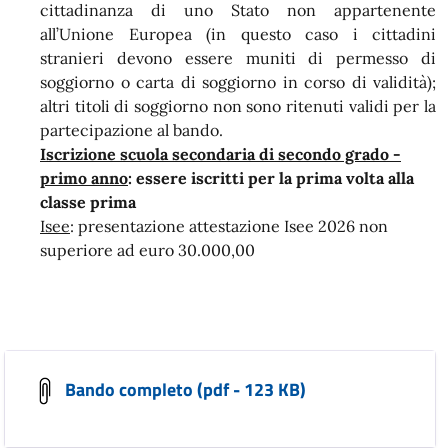
cittadinanza di uno Stato non appartenente
all’Unione Europea (in questo caso i cittadini
stranieri devono essere muniti di permesso di
soggiorno o carta di soggiorno in corso di validità);
altri titoli di soggiorno non sono ritenuti validi per la
partecipazione al bando.
Iscrizione scuola secondaria di secondo grado -
primo anno
: essere iscritti per la prima volta alla
classe prima
Isee
: presentazione attestazione Isee 2026 non
superiore ad euro 30.000,00
Bando completo (pdf - 123 KB)