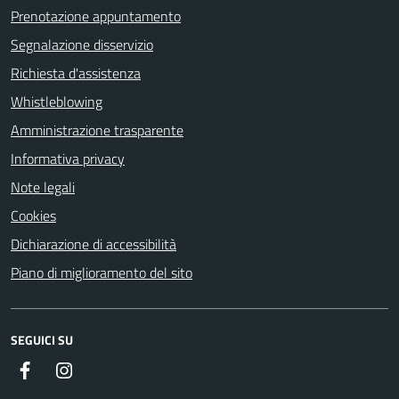
Prenotazione appuntamento
Segnalazione disservizio
Richiesta d'assistenza
Whistleblowing
Amministrazione trasparente
Informativa privacy
Note legali
Cookies
Dichiarazione di accessibilità
Piano di miglioramento del sito
SEGUICI SU
Facebook
Instagram