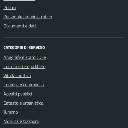
Politici
Personale amministrativo
Documenti e dati
CATEGORIE DI SERVIZIO
Anagrafe e stato civile
Cultura e tempo libero
Vita lavorativa
Imprese e commercio
Appalti pubblici
Catasto e urbanistica
Turismo
Mobilità e trasporti