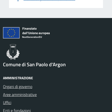
Comune di San Paolo d'Argon
AMMINISTRAZIONE
Organi di governo
Aree amministrative
Uffici
Enti e fondazioni