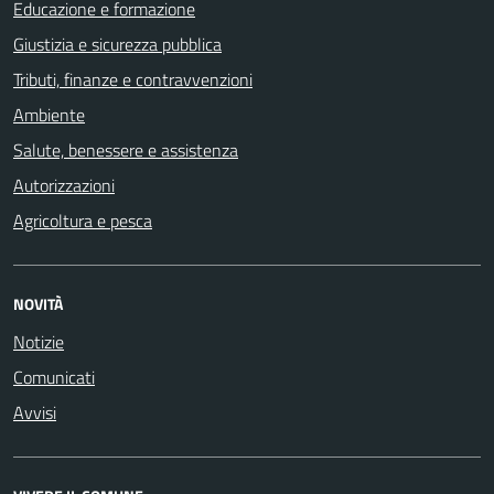
Educazione e formazione
Giustizia e sicurezza pubblica
Tributi, finanze e contravvenzioni
Ambiente
Salute, benessere e assistenza
Autorizzazioni
Agricoltura e pesca
NOVITÀ
Notizie
Comunicati
Avvisi