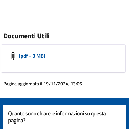
Documenti Utili
(pdf - 3 MB)
Pagina aggiornata il 19/11/2024, 13:06
Quanto sono chiare le informazioni su questa
pagina?