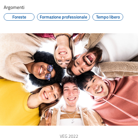
Argomenti
Foreste
Formazione professionale
Tempo libero
VEG 2022