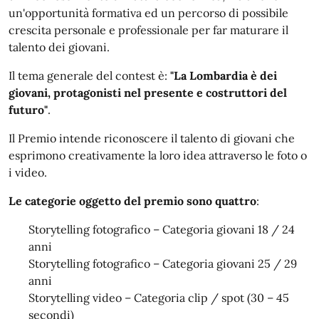
un'opportunità formativa ed un percorso di possibile
crescita personale e professionale per far maturare il
talento dei giovani.
Il tema generale del contest è:
"La Lombardia è dei
giovani, protagonisti nel presente e costruttori del
futuro"
.
Il Premio intende riconoscere il talento di giovani che
esprimono creativamente la loro idea attraverso le foto o
i video.
Le categorie oggetto del premio sono quattro
:
Storytelling fotografico – Categoria giovani 18 / 24
anni
Storytelling fotografico – Categoria giovani 25 / 29
anni
Storytelling video – Categoria clip / spot (30 – 45
secondi)