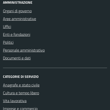
AMMINISTRAZIONE
Organi di governo
Aree amministrative
Uffici
Enti e fondazioni
Politici
Personale amministrativo
Documenti e dati
CATEGORIE DI SERVIZIO
Anagrafe e stato civile
Cultura e tempo libero
Vita lavorativa
Imprese e commercio