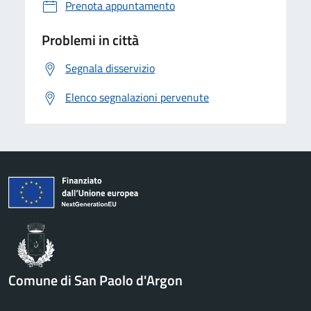
Prenota appuntamento
Problemi in città
Segnala disservizio
Elenco segnalazioni pervenute
Comune di San Paolo d'Argon