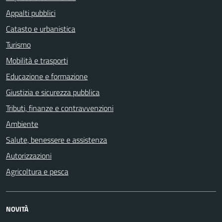
Appalti pubblici
Catasto e urbanistica
Turismo
Mobilità e trasporti
Educazione e formazione
Giustizia e sicurezza pubblica
Tributi, finanze e contravvenzioni
Ambiente
Salute, benessere e assistenza
Autorizzazioni
Agricoltura e pesca
NOVITÀ