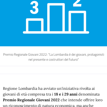
Premio Regionale Giovani 2022: "La Lombardia è dei giovani, protagonisti
nel presente e costruttori del futuro"
Regione Lombardia ha avviato un'iniziativa rivolta ai
giovani di età compresa tra i
18 e i 29 anni
denominata
Premio Regionale Giovani 2022
che intende offrire loro
un riconoscimento di natura economica, ma anche