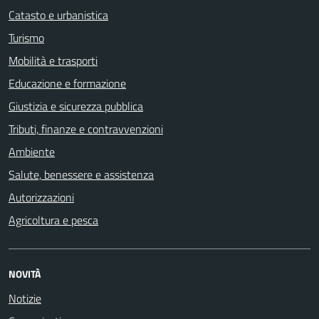
Catasto e urbanistica
Turismo
Mobilità e trasporti
Educazione e formazione
Giustizia e sicurezza pubblica
Tributi, finanze e contravvenzioni
Ambiente
Salute, benessere e assistenza
Autorizzazioni
Agricoltura e pesca
NOVITÀ
Notizie