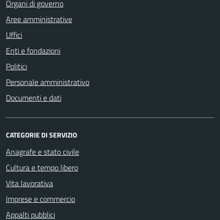
Organi di governo
Aree amministrative
Uffici
Enti e fondazioni
Politici
Personale amministrativo
Documenti e dati
CATEGORIE DI SERVIZIO
Anagrafe e stato civile
Cultura e tempo libero
Vita lavorativa
Imprese e commercio
Appalti pubblici