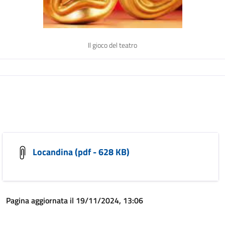
Il gioco del teatro
Locandina (pdf - 628 KB)
Pagina aggiornata il 19/11/2024, 13:06