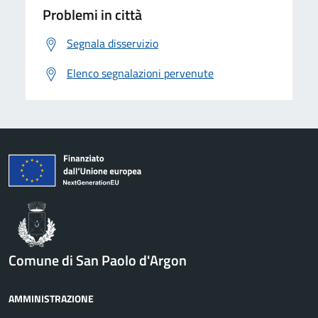
Problemi in città
Segnala disservizio
Elenco segnalazioni pervenute
Comune di San Paolo d'Argon
AMMINISTRAZIONE