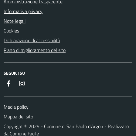
Amministrazione trasparente
Informativa privacy
Note legali
Cookies
Dichiarazione di accessibilità
Piano di miglioramento del sito
SEGUICI SU
Facebook
Instagram
Media policy
Mappa del sito
Copyright © 2025 - Comune di San Paolo d'Argon - Realizzato
da
Comune Facile