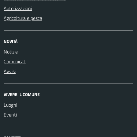
Autorizzazioni
Agricoltura e pesca
NOVITÀ
Notizie
Comunicati
Avvisi
VIVERE IL COMUNE
Luoghi
Eventi