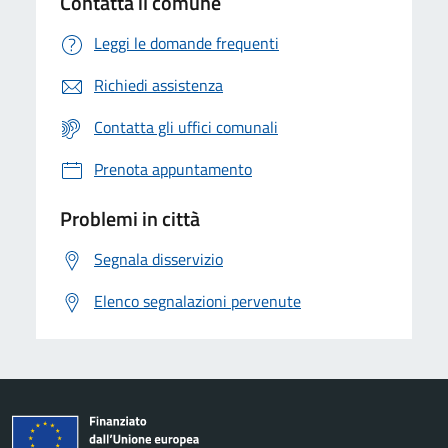
Contatta il comune
Leggi le domande frequenti
Richiedi assistenza
Contatta gli uffici comunali
Prenota appuntamento
Problemi in città
Segnala disservizio
Elenco segnalazioni pervenute