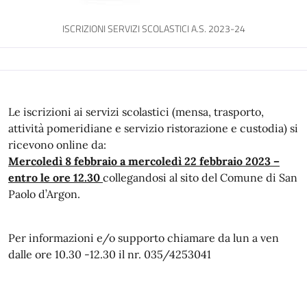
ISCRIZIONI SERVIZI SCOLASTICI A.S. 2023-24
Le iscrizioni ai servizi scolastici (mensa, trasporto,
attività pomeridiane e servizio ristorazione e custodia) si
ricevono online da:
Mercoledì 8 febbraio a mercoledì 22 febbraio 2023 –
entro le ore 12.30
collegandosi al sito del Comune di San
Paolo d’Argon.
Per informazioni e/o supporto chiamare da lun a ven
dalle ore 10.30 -12.30 il nr. 035/4253041