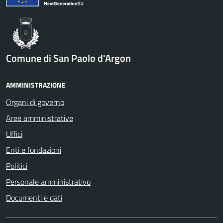
Comune di San Paolo d'Argon
AMMINISTRAZIONE
Organi di governo
Aree amministrative
Uffici
Enti e fondazioni
Politici
Personale amministrativo
Documenti e dati