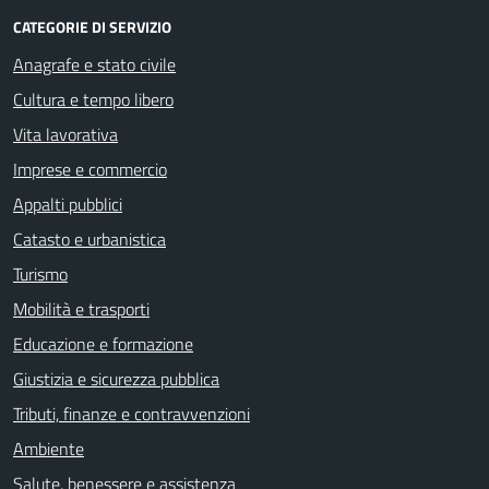
CATEGORIE DI SERVIZIO
Anagrafe e stato civile
Cultura e tempo libero
Vita lavorativa
Imprese e commercio
Appalti pubblici
Catasto e urbanistica
Turismo
Mobilità e trasporti
Educazione e formazione
Giustizia e sicurezza pubblica
Tributi, finanze e contravvenzioni
Ambiente
Salute, benessere e assistenza