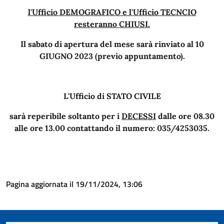
l'Ufficio DEMOGRAFICO e l'Ufficio TECNCIO
resteranno CHIUSI.
Il sabato di apertura del mese sarà rinviato al 10
GIUGNO 2023 (previo appuntamento).
L'Ufficio di STATO CIVILE
sarà reperibile soltanto per i
DECESSI
dalle ore 08.30
alle ore 13.00 contattando il numero: 035/4253035.
Pagina aggiornata il 19/11/2024, 13:06