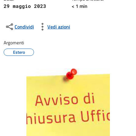
< 1 min
29 maggio 2023
Condividi
Vedi azioni
Argomenti
Estero