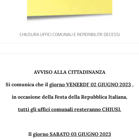
CHIUSURA UFFICI COMUNALI E REPERIBILITA' DECESSI
AVVISO ALLA CITTADINANZA
Si comunica che il
giorno VENERDI' 02 GIUGNO 2023
,
in occasione della Festa della Repubblica Italiana,
tutti gli uffici comunali resteranno CHIUSI.
Il
giorno SABATO 03 GIUGNO 2023