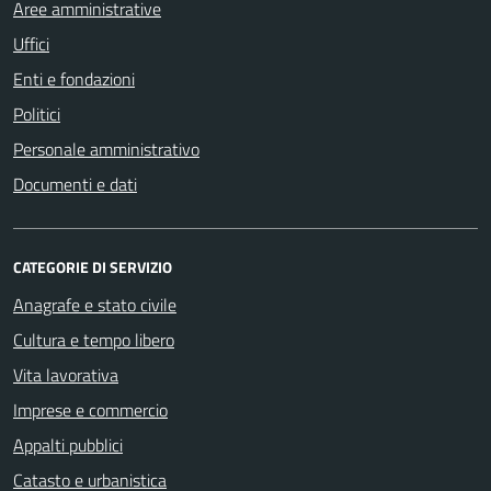
Aree amministrative
Uffici
Enti e fondazioni
Politici
Personale amministrativo
Documenti e dati
CATEGORIE DI SERVIZIO
Anagrafe e stato civile
Cultura e tempo libero
Vita lavorativa
Imprese e commercio
Appalti pubblici
Catasto e urbanistica