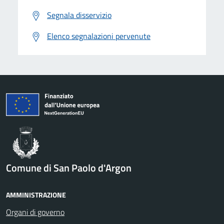
Segnala disservizio
Elenco segnalazioni pervenute
Comune di San Paolo d'Argon
AMMINISTRAZIONE
Organi di governo