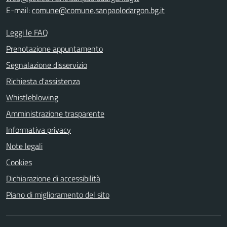
E-mail:
comune@comune.sanpaolodargon.bg.it
Leggi le FAQ
Prenotazione appuntamento
Segnalazione disservizio
Richiesta d'assistenza
Whistleblowing
Amministrazione trasparente
Informativa privacy
Note legali
Cookies
Dichiarazione di accessibilità
Piano di miglioramento del sito