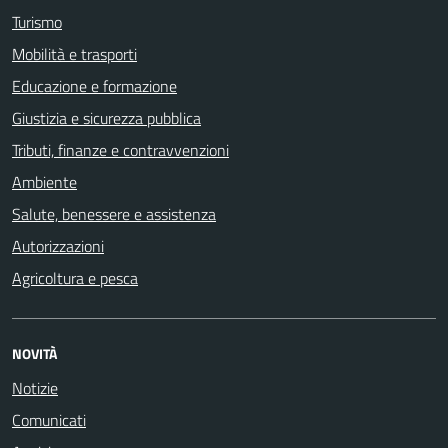
Turismo
Mobilità e trasporti
Educazione e formazione
Giustizia e sicurezza pubblica
Tributi, finanze e contravvenzioni
Ambiente
Salute, benessere e assistenza
Autorizzazioni
Agricoltura e pesca
NOVITÀ
Notizie
Comunicati