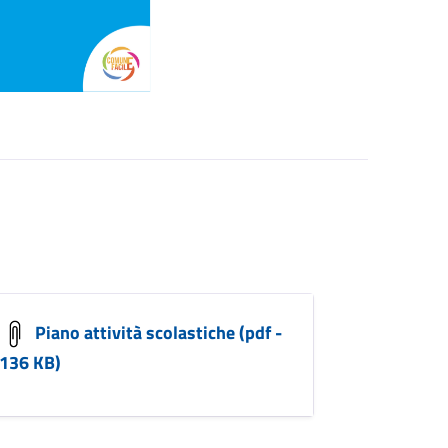
Piano attività scolastiche (pdf -
136 KB)