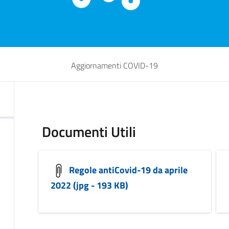
Aggiornamenti COVID-19
Documenti Utili
Regole antiCovid-19 da aprile
2022 (jpg - 193 KB)