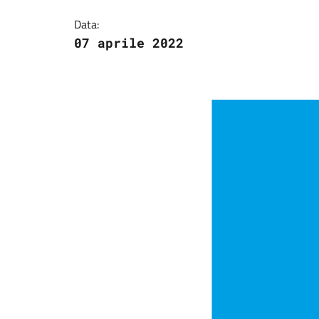
Data:
07 aprile 2022