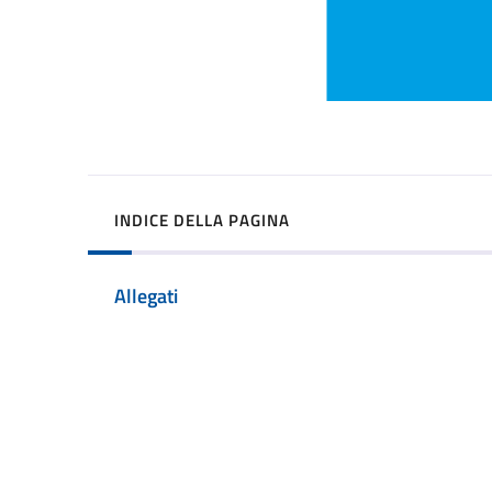
INDICE DELLA PAGINA
Allegati