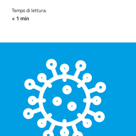
Tempo di lettura:
< 1 min