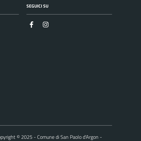
SEGUICI SU
Facebook
Instagram
pyright © 2025 - Comune di San Paolo d'Argon -