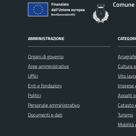
Comune d
AMMINISTRAZIONE
CATEGORI
Organi di governo
Anagrafe 
Aree amministrative
Cultura 
Uffici
Vita lavo
Enti e fondazioni
Imprese 
Politici
Appalti p
Personale amministrativo
Catasto e
Documenti e dati
Turismo
Mobilità 