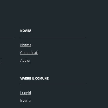
NOVITÀ
Notizie
Comunicati
i
Avvisi
VIVERE IL COMUNE
Luoghi
Eventi