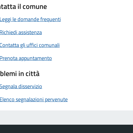
tatta il comune
Leggi le domande frequenti
Richiedi assistenza
Contatta gli uffici comunali
Prenota appuntamento
blemi in città
Segnala disservizio
Elenco segnalazioni pervenute