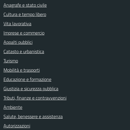
Anagrafe e stato civile
Cultura e tempo libero
Vita lavorativa
Imprese e commercio
Appalti pubblici
Catasto e urbanistica
Turismo
Mobilità e trasporti
Educazione e formazione
Giustizia e sicurezza pubblica
Tributi, finanze e contravvenzioni
Ambiente
Salute, benessere e assistenza
Autorizzazioni