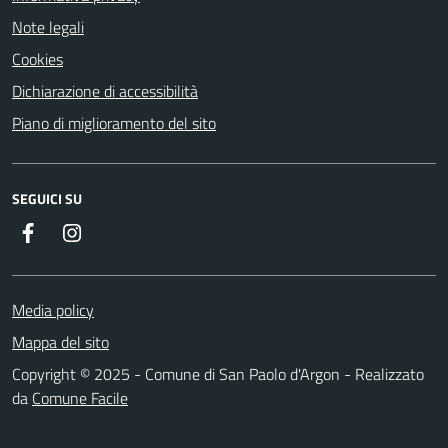
Note legali
Cookies
Dichiarazione di accessibilità
Piano di miglioramento del sito
SEGUICI SU
Facebook
Instagram
Media policy
Mappa del sito
Copyright © 2025 - Comune di San Paolo d'Argon - Realizzato
da
Comune Facile