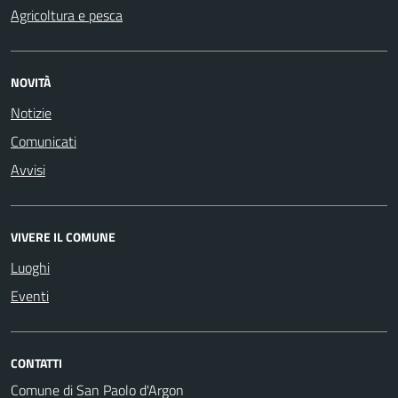
Agricoltura e pesca
NOVITÀ
Notizie
Comunicati
Avvisi
VIVERE IL COMUNE
Luoghi
Eventi
CONTATTI
Comune di San Paolo d'Argon