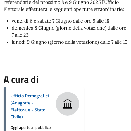
referendarie del prossimo 8 e 9 Giugno 2025 l’Ufficio
Elettorale effettuerà le seguenti aperture straordinarie:
venerdì 6 e sabato 7 Giugno dalle ore 9 alle 18
domenica 8 Giugno (giorno della votazione) dalle ore
7 alle 23
lunedì 9 Giugno (giorno della votazione) dalle 7 alle 15
A cura di
Ufficio Demografici
(Anagrafe -
Elettorale - Stato
Civile)
Oggi aperto al pubblico