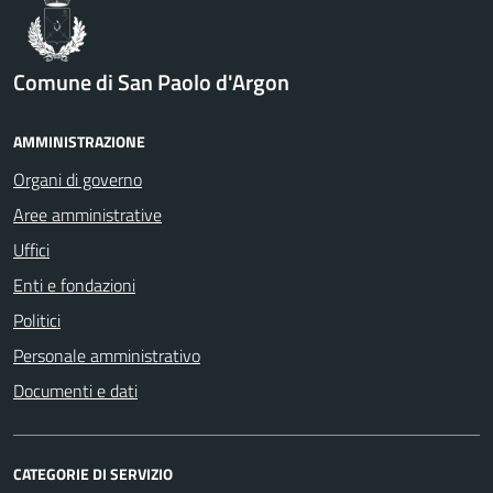
Comune di San Paolo d'Argon
AMMINISTRAZIONE
Organi di governo
Aree amministrative
Uffici
Enti e fondazioni
Politici
Personale amministrativo
Documenti e dati
CATEGORIE DI SERVIZIO