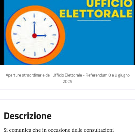
Aperture straordinarie dell'Ufficio Elettorale - Referendum 8 e 9 giugno
2025
Descrizione
Si comunica che in occasione delle consultazioni