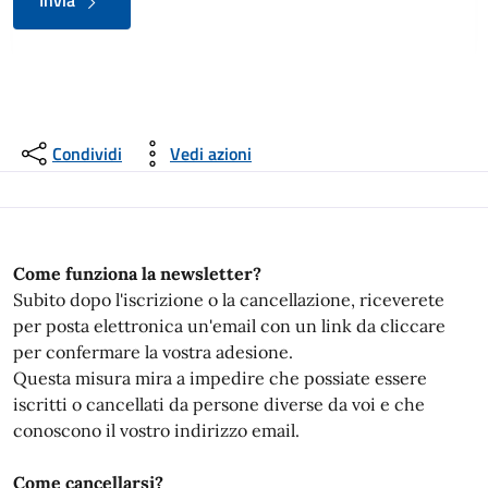
Invia
Condividi
Vedi azioni
Come funziona la newsletter?
Subito dopo l'iscrizione o la cancellazione, riceverete
per posta elettronica un'email con un link da cliccare
per confermare la vostra adesione.
Questa misura mira a impedire che possiate essere
iscritti o cancellati da persone diverse da voi e che
conoscono il vostro indirizzo email.
Come cancellarsi?