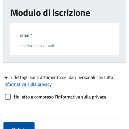
Modulo di iscrizione
Email*
Inserisci la tua email
Per i dettagli sul trattamento dei dati personali consulta l’
informativa sulla privacy.
Ho letto e compreso l’informativa sulla privacy