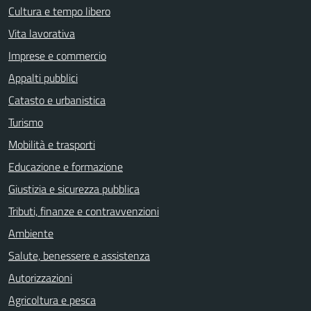
Cultura e tempo libero
Vita lavorativa
Imprese e commercio
Appalti pubblici
Catasto e urbanistica
Turismo
Mobilità e trasporti
Educazione e formazione
Giustizia e sicurezza pubblica
Tributi, finanze e contravvenzioni
Ambiente
Salute, benessere e assistenza
Autorizzazioni
Agricoltura e pesca