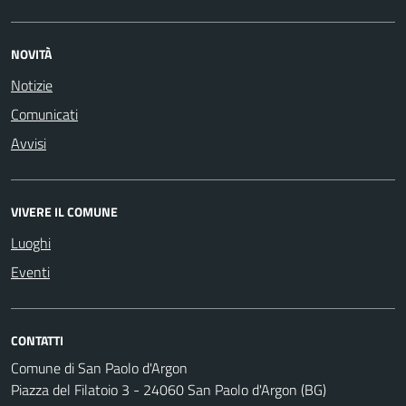
NOVITÀ
Notizie
Comunicati
Avvisi
VIVERE IL COMUNE
Luoghi
Eventi
CONTATTI
Comune di San Paolo d'Argon
Piazza del Filatoio 3 - 24060 San Paolo d'Argon (BG)