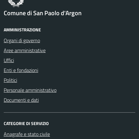
Comune di San Paolo d'Argon
AMMINISTRAZIONE
Organi di governo
Aree amministrative
Uffici
Enti e fondazioni
Politici
Personale amministrativo
Documenti e dati
CATEGORIE DI SERVIZIO
Anagrafe e stato civile