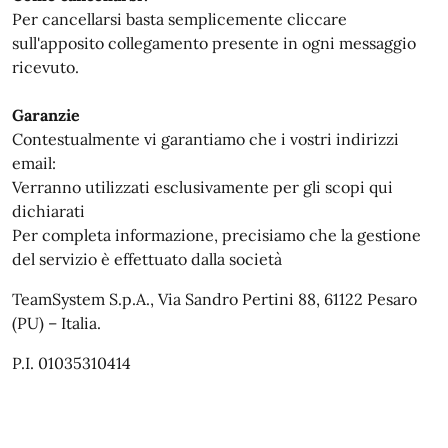
Per cancellarsi basta semplicemente cliccare
sull'apposito collegamento presente in ogni messaggio
ricevuto.
Garanzie
Contestualmente vi garantiamo che i vostri indirizzi
email:
Verranno utilizzati esclusivamente per gli scopi qui
dichiarati
Per completa informazione, precisiamo che la gestione
del servizio è effettuato dalla società
TeamSystem S.p.A., Via Sandro Pertini 88, 61122 Pesaro
(PU) – Italia.
P.I. 01035310414