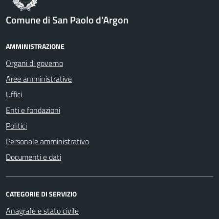
Comune di San Paolo d'Argon
AMMINISTRAZIONE
Organi di governo
Aree amministrative
Uffici
Enti e fondazioni
Politici
Personale amministrativo
Documenti e dati
CATEGORIE DI SERVIZIO
Anagrafe e stato civile