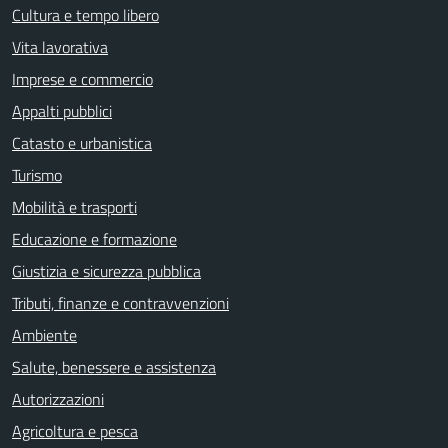
Cultura e tempo libero
Vita lavorativa
Imprese e commercio
Appalti pubblici
Catasto e urbanistica
Turismo
Mobilità e trasporti
Educazione e formazione
Giustizia e sicurezza pubblica
Tributi, finanze e contravvenzioni
Ambiente
Salute, benessere e assistenza
Autorizzazioni
Agricoltura e pesca