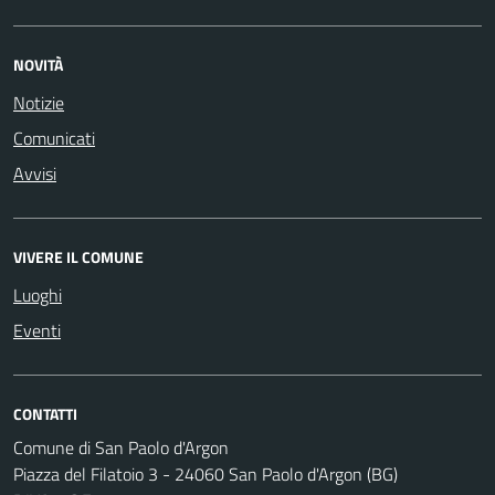
NOVITÀ
Notizie
Comunicati
Avvisi
VIVERE IL COMUNE
Luoghi
Eventi
CONTATTI
Comune di San Paolo d'Argon
Piazza del Filatoio 3 - 24060 San Paolo d'Argon (BG)