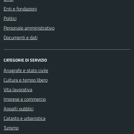
Enti e fondazioni
Politici
Personale amministrativo
Documenti e dati
CATEGORIE DI SERVIZIO
Anagrafe e stato civile
Cultura e tempo libero
Vita lavorativa
Imprese e commercio
Appalti pubblici
Catasto e urbanistica
Turismo