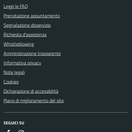
Leggi le FAQ
Prenotazione appuntamento
Segnalazione disservizio
Richiesta d'assistenza
Whistleblowing
Amministrazione trasparente
Informativa privacy
Note legali
Cookies
Dichiarazione di accessibilità
Piano di miglioramento del sito
SEGUICI SU