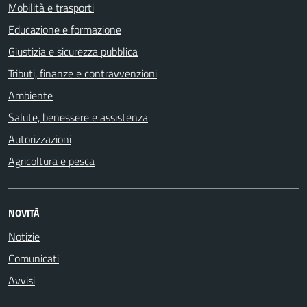
Mobilità e trasporti
Educazione e formazione
Giustizia e sicurezza pubblica
Tributi, finanze e contravvenzioni
Ambiente
Salute, benessere e assistenza
Autorizzazioni
Agricoltura e pesca
NOVITÀ
Notizie
Comunicati
Avvisi