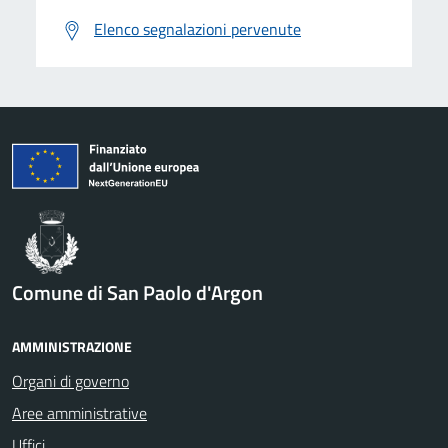
Elenco segnalazioni pervenute
Comune di San Paolo d'Argon
AMMINISTRAZIONE
Organi di governo
Aree amministrative
Uffici