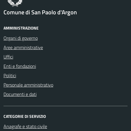
Comune di San Paolo d'Argon
AMMINISTRAZIONE
Organi di governo
Aree amministrative
Uffici
Enti e fondazioni
Politici
Personale amministrativo
Documenti e dati
CATEGORIE DI SERVIZIO
Anagrafe e stato civile