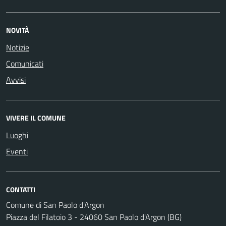
NOVITÀ
Notizie
Comunicati
Avvisi
VIVERE IL COMUNE
Luoghi
Eventi
CONTATTI
Comune di San Paolo d'Argon
Piazza del Filatoio 3 - 24060 San Paolo d'Argon (BG)