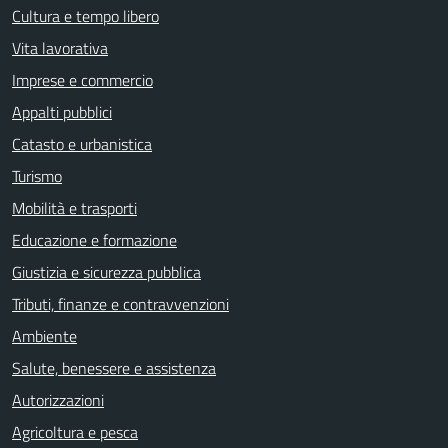
Cultura e tempo libero
Vita lavorativa
Imprese e commercio
Appalti pubblici
Catasto e urbanistica
Turismo
Mobilità e trasporti
Educazione e formazione
Giustizia e sicurezza pubblica
Tributi, finanze e contravvenzioni
Ambiente
Salute, benessere e assistenza
Autorizzazioni
Agricoltura e pesca