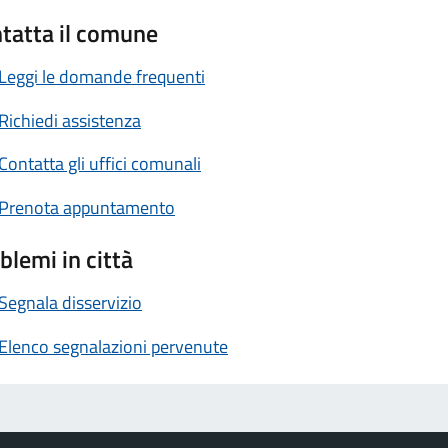
tatta il comune
Leggi le domande frequenti
Richiedi assistenza
Contatta gli uffici comunali
Prenota appuntamento
blemi in città
Segnala disservizio
Elenco segnalazioni pervenute