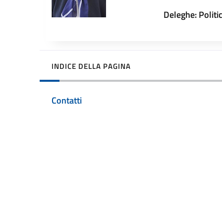
Deleghe: Politic
INDICE DELLA PAGINA
Contatti