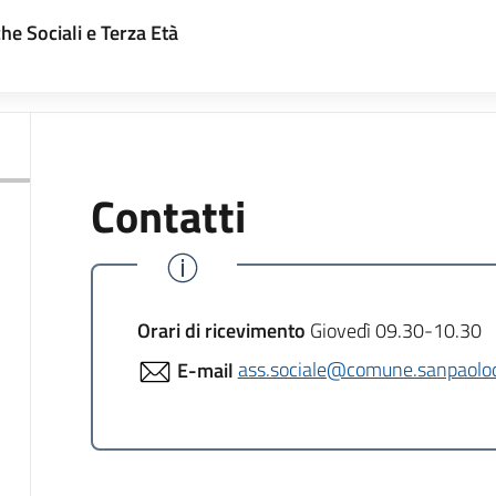
he Sociali e Terza Età
Contatti
Orari di ricevimento
Giovedì 09.30-10.30
E-mail
ass.sociale@comune.sanpaolod