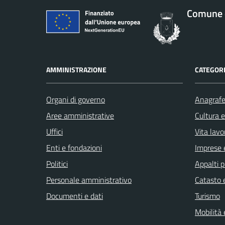
Comune d
AMMINISTRAZIONE
CATEGORI
Organi di governo
Anagrafe 
Aree amministrative
Cultura 
Uffici
Vita lavo
Enti e fondazioni
Imprese 
Politici
Appalti p
Personale amministrativo
Catasto e
Documenti e dati
Turismo
Mobilità 