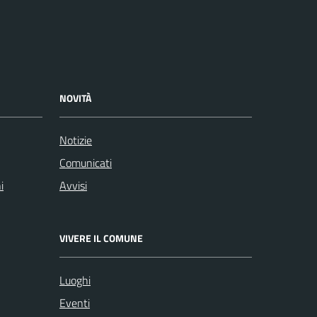
NOVITÀ
Notizie
Comunicati
i
Avvisi
VIVERE IL COMUNE
Luoghi
Eventi