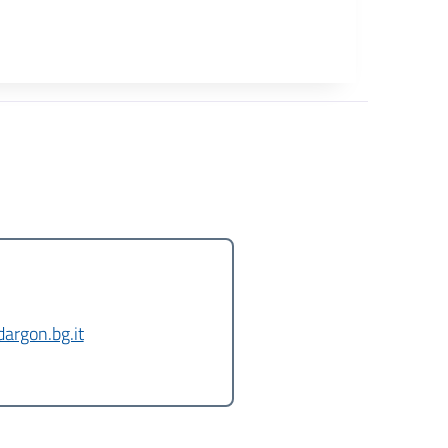
argon.bg.it