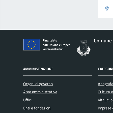
Comune d
AMMINISTRAZIONE
CATEGORI
Organi di governo
Anagrafe 
Aree amministrative
Cultura 
Uffici
Vita lavo
Enti e fondazioni
Imprese 