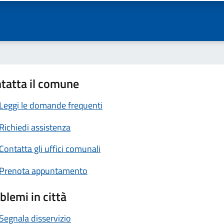
tatta il comune
Leggi le domande frequenti
Richiedi assistenza
Contatta gli uffici comunali
Prenota appuntamento
blemi in città
Segnala disservizio