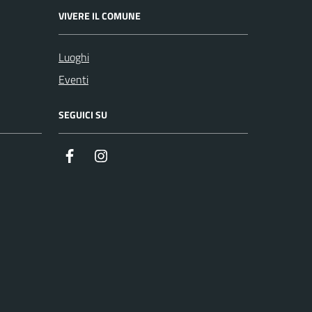
VIVERE IL COMUNE
Luoghi
Eventi
SEGUICI SU
Facebook
Instagram